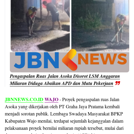
Pengaspalan Ruas Jalan Asoka Disorot LSM Anggaran
Miliaran Diduga Abaikan APD dan Mutu Pekerjaan
JBNNEWS.CO.ID
WAJO
- Proyek pengaspalan ruas Jalan
Asoka yang dikerjakan oleh PT Graha Jaya Pratama kembali
menjadi sorotan publik. Lembaga Swadaya Masyarakat BPKP
Kabupaten Wajo menilai, terdapat sejumlah kejanggalan dalam
pelaksanaan proyek bernilai miliaran rupiah tersebut, mulai dari