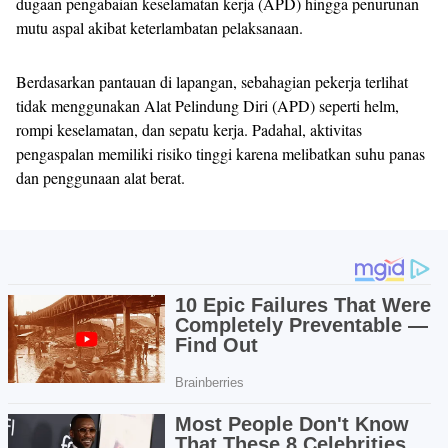
dugaan pengabaian keselamatan kerja (APD) hingga penurunan
mutu aspal akibat keterlambatan pelaksanaan.
Berdasarkan pantauan di lapangan, sebahagian pekerja terlihat
tidak menggunakan Alat Pelindung Diri (APD) seperti helm,
rompi keselamatan, dan sepatu kerja. Padahal, aktivitas
pengaspalan memiliki risiko tinggi karena melibatkan suhu panas
dan penggunaan alat berat.