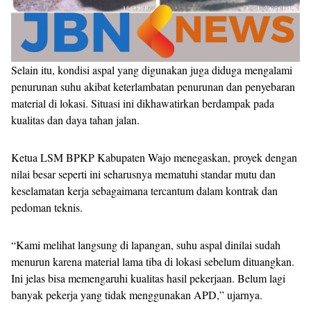
Selain itu, kondisi aspal yang digunakan juga diduga mengalami
penurunan suhu akibat keterlambatan penurunan dan penyebaran
material di lokasi. Situasi ini dikhawatirkan berdampak pada
kualitas dan daya tahan jalan.
Ketua LSM BPKP Kabupaten Wajo menegaskan, proyek dengan
nilai besar seperti ini seharusnya mematuhi standar mutu dan
keselamatan kerja sebagaimana tercantum dalam kontrak dan
pedoman teknis.
“Kami melihat langsung di lapangan, suhu aspal dinilai sudah
menurun karena material lama tiba di lokasi sebelum dituangkan.
Ini jelas bisa memengaruhi kualitas hasil pekerjaan. Belum lagi
banyak pekerja yang tidak menggunakan APD,” ujarnya.