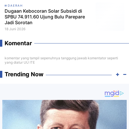
DAERAH
Dugaan Kebocoran Solar Subsidi di
SPBU 74.911.60 Ujung Bulu Parepare
Jadi Sorotan
18 Juni 2026
Komentar
komentar yang tampil sepenuhnya tanggung jawab komentator seperti
yang diatur UU ITE
Trending Now