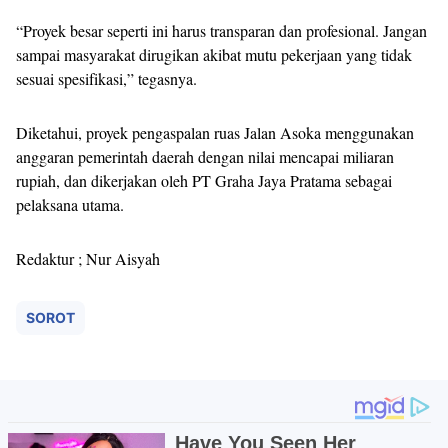
“Proyek besar seperti ini harus transparan dan profesional. Jangan
sampai masyarakat dirugikan akibat mutu pekerjaan yang tidak
sesuai spesifikasi,” tegasnya.
Diketahui, proyek pengaspalan ruas Jalan Asoka menggunakan
anggaran pemerintah daerah dengan nilai mencapai miliaran
rupiah, dan dikerjakan oleh PT Graha Jaya Pratama sebagai
pelaksana utama.
Redaktur ; Nur Aisyah
SOROT