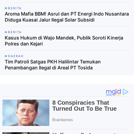
BERITA
Aroma Mafia BBM! Asrul dan PT Energi Indo Nusantara
Diduga Kuasai Jalur Ilegal Solar Subsidi
BERITA
Kasus Hukum di Wajo Mandek, Publik Soroti Kinerja
Polres dan Kejari
DAERAH
Tim Patroli Satgas PKH Halilintar Temukan
Penambangan Ilegal di Areal PT Tosida