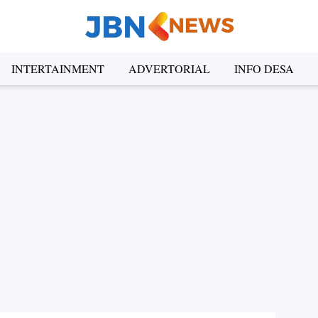
INTERTAINMENT
ADVERTORIAL
INFO DESA