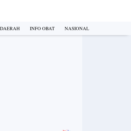
DAERAH
INFO OBAT
NASIONAL