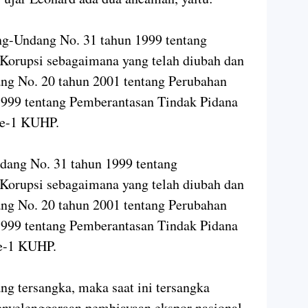
ang-Undang No. 31 tahun 1999 tentang
Korupsi sebagaimana yang telah diubah dan
g No. 20 tahun 2001 tentang Perubahan
999 tentang Pemberantasan Tindak Pidana
 Ke-1 KUHP.
ndang No. 31 tahun 1999 tentang
Korupsi sebagaimana yang telah diubah dan
g No. 20 tahun 2001 tentang Perubahan
999 tentang Pemberantasan Tindak Pidana
ke-1 KUHP.
ng tersangka, maka saat ini tersangka
penyelenggaraan pembiayaan ekspor nasional