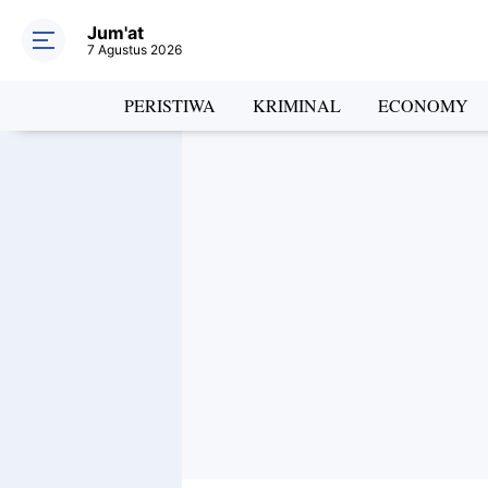
Jum'at
7 Agustus 2026
PERISTIWA
KRIMINAL
ECONOMY