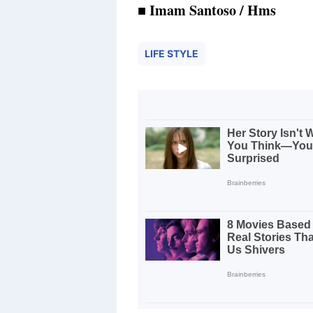
■ Imam Santoso / Hms
LIFE STYLE