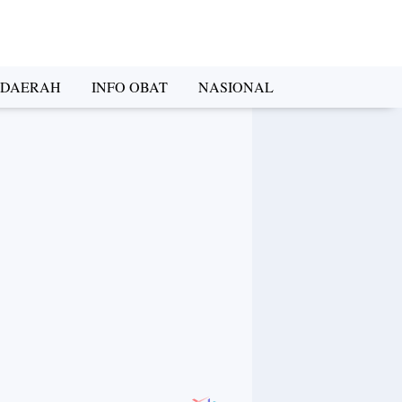
DAERAH
INFO OBAT
NASIONAL