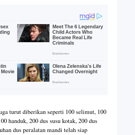
uga turut diberikan seperti 100 selimut, 100
 100 handuk, 200 dus susu kotak, 200 dus
uhan dus peralatan mandi telah siap