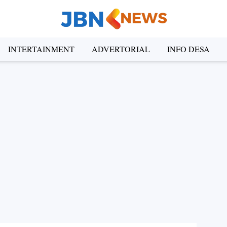
INTERTAINMENT
ADVERTORIAL
INFO DESA