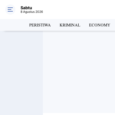
Sabtu
8 Agustus 2026
PERISTIWA
KRIMINAL
ECONOMY