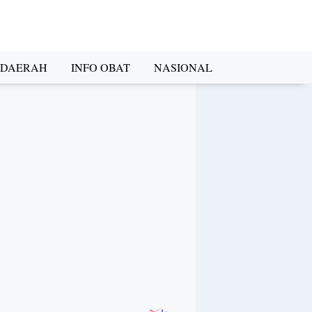
DAERAH
INFO OBAT
NASIONAL