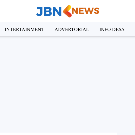
INTERTAINMENT
ADVERTORIAL
INFO DESA