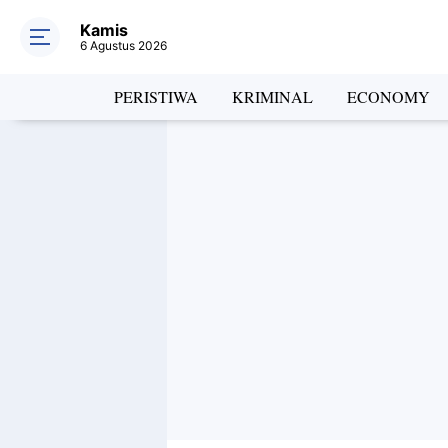
Kamis
6 Agustus 2026
PERISTIWA
KRIMINAL
ECONOMY