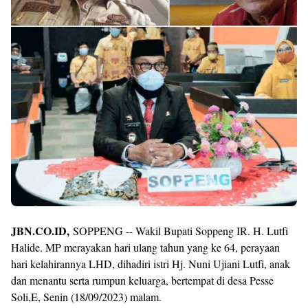
JBN.CO.ID,
SOPPENG -- Wakil Bupati Soppeng IR. H. Lutfi
Halide. MP merayakan hari ulang tahun yang ke 64, perayaan
hari kelahirannya LHD, dihadiri istri Hj. Nuni Ujiani Lutfi, anak
dan menantu serta rumpun keluarga, bertempat di desa Pesse
Soli,E, Senin (18/09/2023) malam.