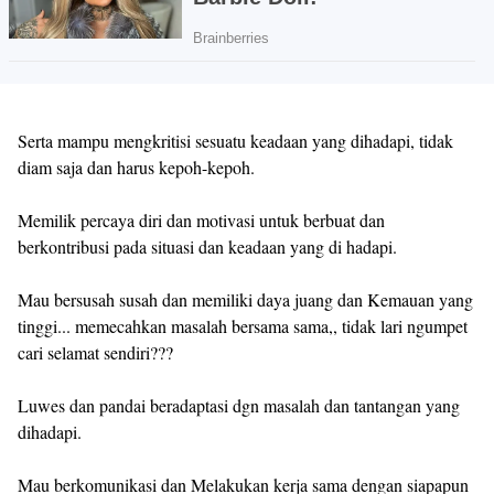
Serta mampu mengkritisi sesuatu keadaan yang dihadapi, tidak
diam saja dan harus kepoh-kepoh.
Memilik percaya diri dan motivasi untuk berbuat dan
berkontribusi pada situasi dan keadaan yang di hadapi.
Mau bersusah susah dan memiliki daya juang dan Kemauan yang
tinggi... memecahkan masalah bersama sama,, tidak lari ngumpet
cari selamat sendiri???
Luwes dan pandai beradaptasi dgn masalah dan tantangan yang
dihadapi.
Mau berkomunikasi dan Melakukan kerja sama dengan siapapun