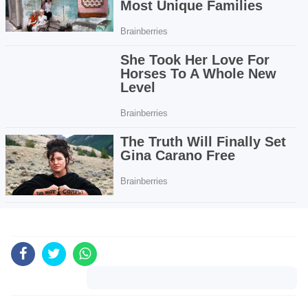
Komentar