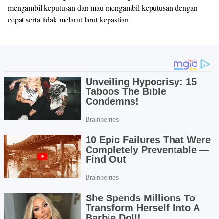
mengambil keputusan dan mau mengambil keputusan dengan
cepat serta tidak melarut larut kepastian.