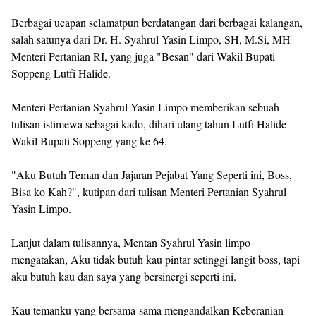
Berbagai ucapan selamatpun berdatangan dari berbagai kalangan,
salah satunya dari Dr. H. Syahrul Yasin Limpo, SH, M.Si, MH
Menteri Pertanian RI, yang juga "Besan" dari Wakil Bupati
Soppeng Lutfi Halide.
Menteri Pertanian Syahrul Yasin Limpo memberikan sebuah
tulisan istimewa sebagai kado, dihari ulang tahun Lutfi Halide
Wakil Bupati Soppeng yang ke 64.
"Aku Butuh Teman dan Jajaran Pejabat Yang Seperti ini, Boss,
Bisa ko Kah?", kutipan dari tulisan Menteri Pertanian Syahrul
Yasin Limpo.
Lanjut dalam tulisannya, Mentan Syahrul Yasin limpo
mengatakan, Aku tidak butuh kau pintar setinggi langit boss, tapi
aku butuh kau dan saya yang bersinergi seperti ini.
Kau temanku yang bersama-sama mengandalkan Keberanian