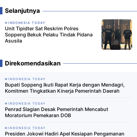
Selanjutnya
INDONESIA TODAY
Unit Tipidter Sat Reskrim Polres
Soppeng Bekuk Pelaku Tindak Pidana
Asusila
Direkomendasikan
INDONESIA TODAY
Bupati Soppeng Ikuti Rapat Kerja dengan Mendagri,
Komitmen Tingkatkan Kinerja Pemerintah Daerah
INDONESIA TODAY
Penrad Siagian Desak Pemerintah Mencabut
Moratorium Pemekaran DOB
INDONESIA TODAY
Presiden Jokowi Hadiri Apel Kesiapan Pengamanan