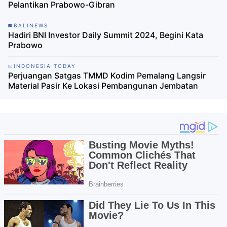
Pelantikan Prabowo-Gibran
BALINEWS
Hadiri BNI Investor Daily Summit 2024, Begini Kata
Prabowo
INDONESIA TODAY
Perjuangan Satgas TMMD Kodim Pemalang Langsir
Material Pasir Ke Lokasi Pembangunan Jembatan