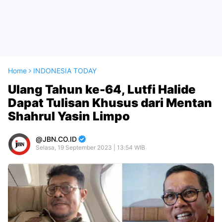
Home
INDONESIA TODAY
Ulang Tahun ke-64, Lutfi Halide
Dapat Tulisan Khusus dari Mentan
Shahrul Yasin Limpo
JBN.CO.ID
Selasa, 19 September 2023 | 13:54 WIB