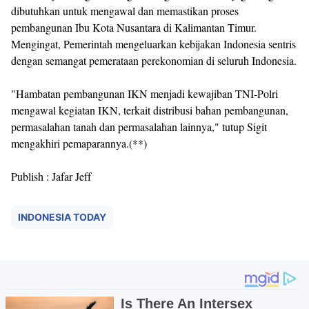
dibutuhkan untuk mengawal dan memastikan proses
pembangunan Ibu Kota Nusantara di Kalimantan Timur.
Mengingat, Pemerintah mengeluarkan kebijakan Indonesia sentris
dengan semangat pemerataan perekonomian di seluruh Indonesia.
"Hambatan pembangunan IKN menjadi kewajiban TNI-Polri
mengawal kegiatan IKN, terkait distribusi bahan pembangunan,
permasalahan tanah dan permasalahan lainnya," tutup Sigit
mengakhiri pemaparannya.(**)
Publish : Jafar Jeff
INDONESIA TODAY