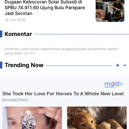
Dugaan Kebocoran Solar Subsidi di
SPBU 74.911.60 Ujung Bulu Parepare
Jadi Sorotan
18 Juni 2026
Komentar
komentar yang tampil sepenuhnya tanggung jawab komentator seperti
yang diatur UU ITE
Trending Now