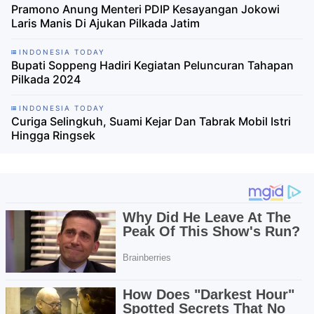
Pramono Anung Menteri PDIP Kesayangan Jokowi
Laris Manis Di Ajukan Pilkada Jatim
INDONESIA TODAY
Bupati Soppeng Hadiri Kegiatan Peluncuran Tahapan
Pilkada 2024
INDONESIA TODAY
Curiga Selingkuh, Suami Kejar Dan Tabrak Mobil Istri
Hingga Ringsek