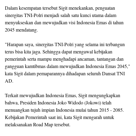
Dalam kesempatan tersebut Sigit menekankan, penguatan
sinergitas TNI-Polri menjadi salah satu kunci utama dalam
menyukseskan dan mewujudkan visi Indonesia Emas di tahun
2045 mendatang.
"Harapan saya, sinergitas TNI-Polri yang selama ini terbangun
terus bisa kita jaga. Sehingga dapat mengawal kebijakan
pemerintah serta mampu menghadapi ancaman, tantangan dan
gangguan kamtibmas dalam mewujudkan Indonesia Emas 2045,"
kata Sigit dalam pemaparannya dihadapan seluruh Dansat TNI
AD.
Terkait mewujudkan Indonesia Emas, Sigit mengungkapkan
bahwa, Presiden Indonesia Joko Widodo (Jokowi) telah
menuangkan tujuh impian Indonesia mulai tahun 2015 - 2085.
Kebijakan Pemerintah saat ini, kata Sigit mengarah untuk
melaksanakan Road Map tersebut.