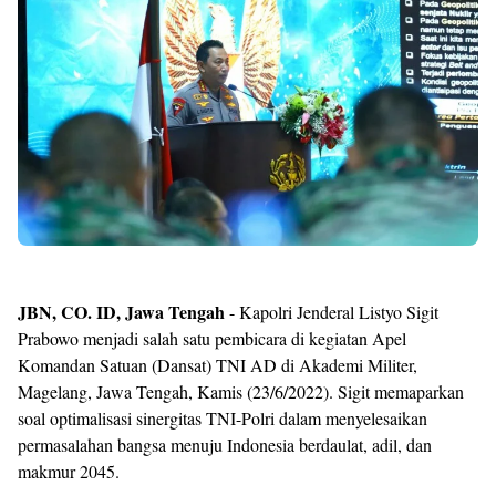
JBN, CO. ID, Jawa Tengah
- Kapolri Jenderal Listyo Sigit
Prabowo menjadi salah satu pembicara di kegiatan Apel
Komandan Satuan (Dansat) TNI AD di Akademi Militer,
Magelang, Jawa Tengah, Kamis (23/6/2022). Sigit memaparkan
soal optimalisasi sinergitas TNI-Polri dalam menyelesaikan
permasalahan bangsa menuju Indonesia berdaulat, adil, dan
makmur 2045.