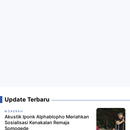
Update Terbaru
DAERAH
Akustik Iponk Alphablopho Meriahkan
Sosialisasi Kenakalan Remaja
Somogede