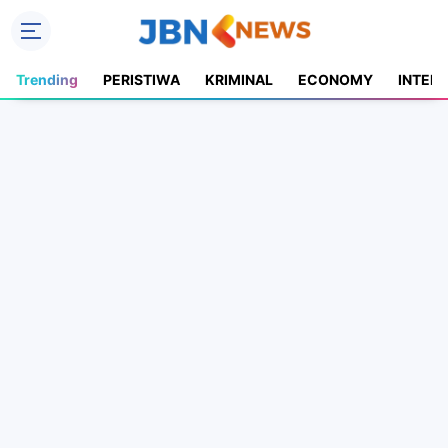
Trending
PERISTIWA
KRIMINAL
ECONOMY
INTER