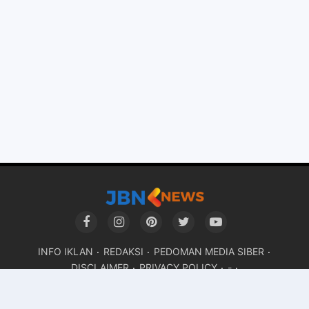
INFO IKLAN
REDAKSI
PEDOMAN MEDIA SIBER
DISCLAIMER
PRIVACY POLICY
-