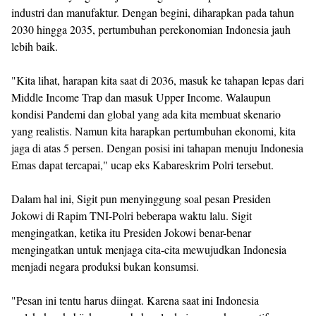
industri dan manufaktur. Dengan begini, diharapkan pada tahun
2030 hingga 2035, pertumbuhan perekonomian Indonesia jauh
lebih baik.
"Kita lihat, harapan kita saat di 2036, masuk ke tahapan lepas dari
Middle Income Trap dan masuk Upper Income. Walaupun
kondisi Pandemi dan global yang ada kita membuat skenario
yang realistis. Namun kita harapkan pertumbuhan ekonomi, kita
jaga di atas 5 persen. Dengan posisi ini tahapan menuju Indonesia
Emas dapat tercapai," ucap eks Kabareskrim Polri tersebut.
Dalam hal ini, Sigit pun menyinggung soal pesan Presiden
Jokowi di Rapim TNI-Polri beberapa waktu lalu. Sigit
mengingatkan, ketika itu Presiden Jokowi benar-benar
mengingatkan untuk menjaga cita-cita mewujudkan Indonesia
menjadi negara produksi bukan konsumsi.
"Pesan ini tentu harus diingat. Karena saat ini Indonesia