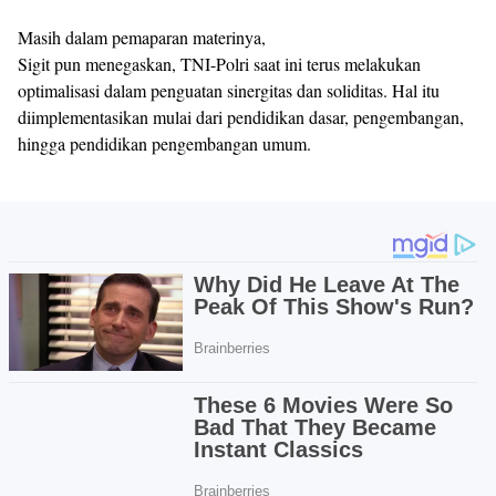
Masih dalam pemaparan materinya,
Sigit pun menegaskan, TNI-Polri saat ini terus melakukan
optimalisasi dalam penguatan sinergitas dan soliditas. Hal itu
diimplementasikan mulai dari pendidikan dasar, pengembangan,
hingga pendidikan pengembangan umum.