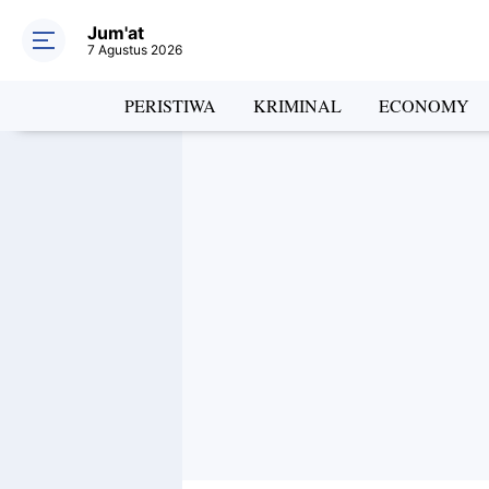
Jum'at
7 Agustus 2026
PERISTIWA
KRIMINAL
ECONOMY