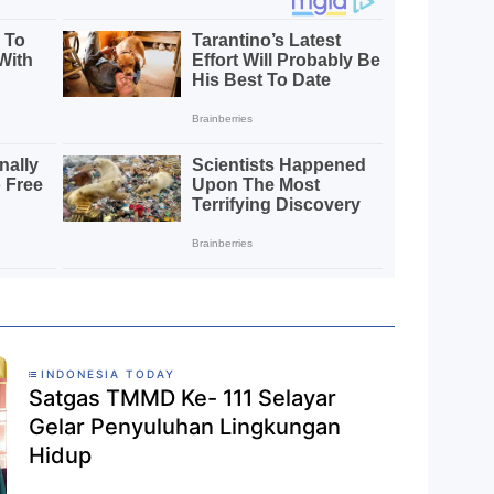
INDONESIA TODAY
Satgas TMMD Ke- 111 Selayar
Gelar Penyuluhan Lingkungan
Hidup