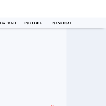
DAERAH
INFO OBAT
NASIONAL