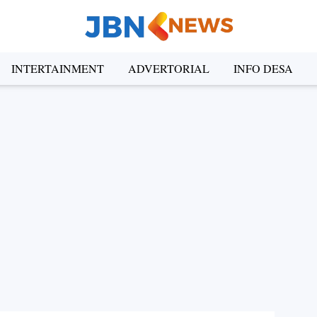
INTERTAINMENT
ADVERTORIAL
INFO DESA