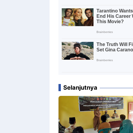
Selanjutnya