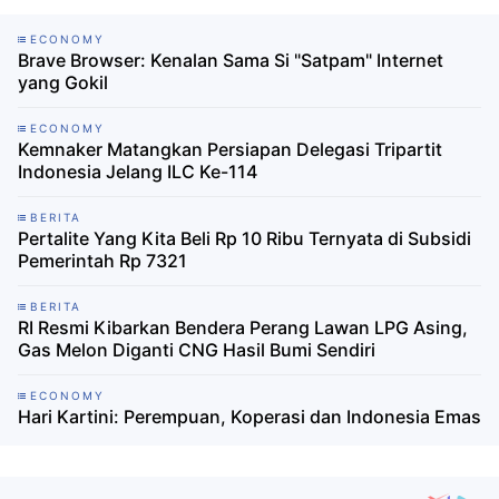
ECONOMY
Brave Browser: Kenalan Sama Si "Satpam" Internet
yang Gokil
ECONOMY
Kemnaker Matangkan Persiapan Delegasi Tripartit
Indonesia Jelang ILC Ke-114
BERITA
Pertalite Yang Kita Beli Rp 10 Ribu Ternyata di Subsidi
Pemerintah Rp 7321
BERITA
RI Resmi Kibarkan Bendera Perang Lawan LPG Asing,
Gas Melon Diganti CNG Hasil Bumi Sendiri
ECONOMY
Hari Kartini: Perempuan, Koperasi dan Indonesia Emas