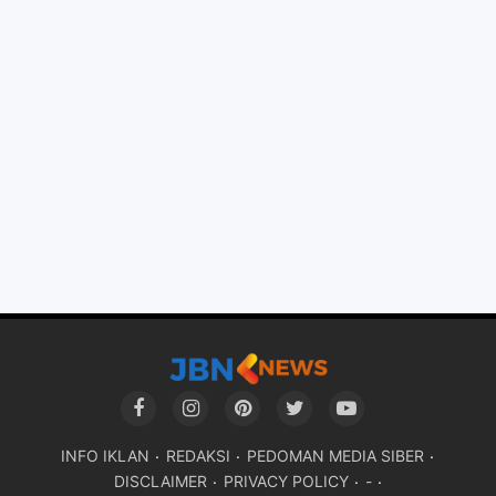
INFO IKLAN
REDAKSI
PEDOMAN MEDIA SIBER
DISCLAIMER
PRIVACY POLICY
-