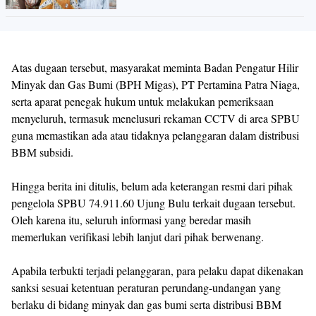
Atas dugaan tersebut, masyarakat meminta Badan Pengatur Hilir
Minyak dan Gas Bumi (BPH Migas), PT Pertamina Patra Niaga,
serta aparat penegak hukum untuk melakukan pemeriksaan
menyeluruh, termasuk menelusuri rekaman CCTV di area SPBU
guna memastikan ada atau tidaknya pelanggaran dalam distribusi
BBM subsidi.
Hingga berita ini ditulis, belum ada keterangan resmi dari pihak
pengelola SPBU 74.911.60 Ujung Bulu terkait dugaan tersebut.
Oleh karena itu, seluruh informasi yang beredar masih
memerlukan verifikasi lebih lanjut dari pihak berwenang.
Apabila terbukti terjadi pelanggaran, para pelaku dapat dikenakan
sanksi sesuai ketentuan peraturan perundang-undangan yang
berlaku di bidang minyak dan gas bumi serta distribusi BBM