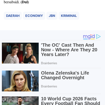
(Dul)
bersubsidi.
DAERAH
ECONOMY
JBN
KRIMINAL