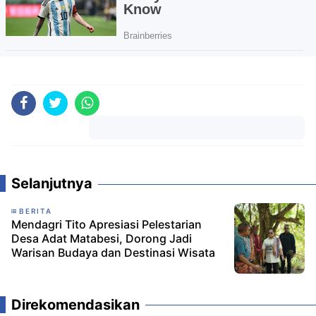
Komentar
Selanjutnya
BERITA
Mendagri Tito Apresiasi Pelestarian
Desa Adat Matabesi, Dorong Jadi
Warisan Budaya dan Destinasi Wisata
Direkomendasikan