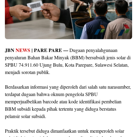
JBN
NEWS
| PARE PARE —
Dugaan penyalahgunaan
penyaluran Bahan Bakar Minyak (BBM) bersubsidi jenis solar di
SPBU 74.911.60 Ujung Bulu, Kota Parepare, Sulawesi Selatan,
menjadi sorotan publik.
Berdasarkan informasi yang diperoleh dari salah satu narasumber,
terdapat dugaan bahwa oknum pengelola SPBU
memperjualbelikan barcode atau kode identifikasi pembelian
BBM subsidi kepada pihak tertentu yang diduga berstatus
pelansir solar subsidi.
Praktik tersebut diduga dimanfaatkan untuk memperoleh solar