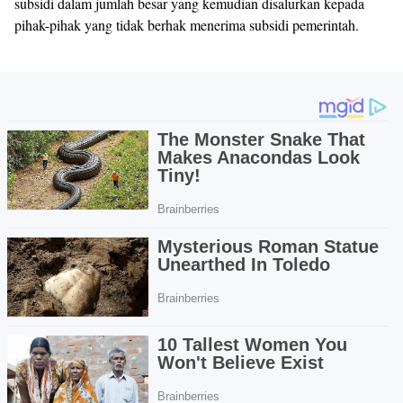
subsidi dalam jumlah besar yang kemudian disalurkan kepada
pihak-pihak yang tidak berhak menerima subsidi pemerintah.