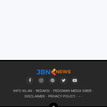
INFO IKLAN
REDAKSI
PEDOMAN MEDIA SIBER
DISCLAIMER
PRIVACY POLICY
-