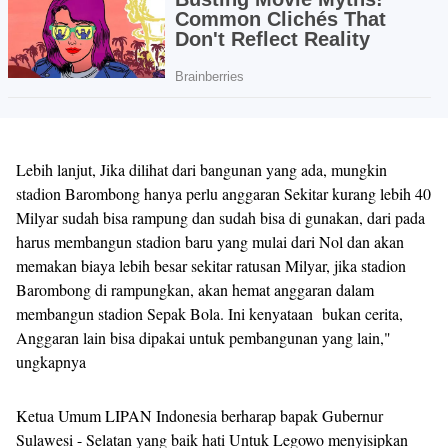
Lebih lanjut, Jika dilihat dari bangunan yang ada, mungkin
stadion Barombong hanya perlu anggaran Sekitar kurang lebih 40
Milyar sudah bisa rampung dan sudah bisa di gunakan, dari pada
harus membangun stadion baru yang mulai dari Nol dan akan
memakan biaya lebih besar sekitar ratusan Milyar, jika stadion
Barombong di rampungkan, akan hemat anggaran dalam
membangun stadion Sepak Bola. Ini kenyataan bukan cerita,
Anggaran lain bisa dipakai untuk pembangunan yang lain,"
ungkapnya
Ketua Umum LIPAN Indonesia berharap bapak Gubernur
Sulawesi - Selatan yang baik hati Untuk Legowo menyisipkan