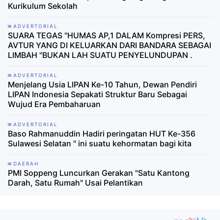
Kurikulum Sekolah
ADVERTORIAL
SUARA TEGAS "HUMAS AP,1 DALAM Kompresi PERS,
AVTUR YANG DI KELUARKAN DARI BANDARA SEBAGAI
LIMBAH "BUKAN LAH SUATU PENYELUNDUPAN .
ADVERTORIAL
Menjelang Usia LIPAN Ke-10 Tahun, Dewan Pendiri
LIPAN Indonesia Sepakati Struktur Baru Sebagai
Wujud Era Pembaharuan
ADVERTORIAL
Baso Rahmanuddin Hadiri peringatan HUT Ke-356
Sulawesi Selatan " ini suatu kehormatan bagi kita
DAERAH
PMI Soppeng Luncurkan Gerakan "Satu Kantong
Darah, Satu Rumah" Usai Pelantikan