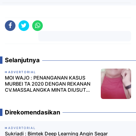
Komentar
Selanjutnya
ADVERTORIAL
MOI WAJO : PENANGANAN KASUS
MURBEI TA 2020 DENGAN REKANAN
CV.MASSALANGKA MINTA DIUSUT
TUNTAS.
Direkomendasikan
ADVERTORIAL
Sukriadi : Bimtek Deep Learning Angin Segar