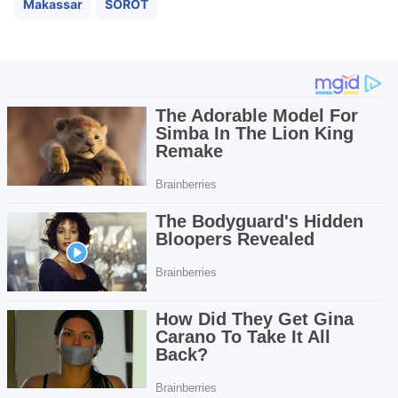
Makassar
SOROT