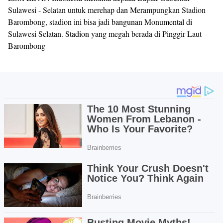
Sulawesi - Selatan untuk merehap dan Merampungkan Stadion
Barombong, stadion ini bisa jadi bangunan Monumental di
Sulawesi Selatan. Stadion yang megah berada di Pinggir Laut
Barombong