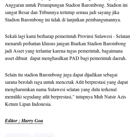
Anggaran untuk Perampungan Stadion Barombong. Stadion ini
sangat Besar dan Tribunnya tertutup semua jadi sayang jika
Stadion Barombong ini tidak di lanjutkan pembangunannya.
Sekali lagi kami berharap pemerintah Provinsi Sulawesi - Selatan
menaruh perhatian khusus jangan Biarkan Stadion Barombong
jadi Asset yang terlantar karena tugas pemerintah, bagaimana
asset dibuat dapat menghasilkan PAD bagi pemerintah daerah.
Selain itu stadion Barombong juga dapat dijadikan sebagai
sarana berolah raga untuk mencetak Atlit berprestasi yang dapat
mengharumkan nama Sulawesi selatan yang dulu terkenal
memiliki segudang atlit berprestasi," tutupnya Muh Natsir Azis
Ketum Lipan Indonesia.
Editor ; Harry Goa