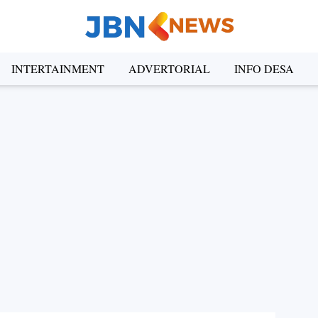
INTERTAINMENT
ADVERTORIAL
INFO DESA