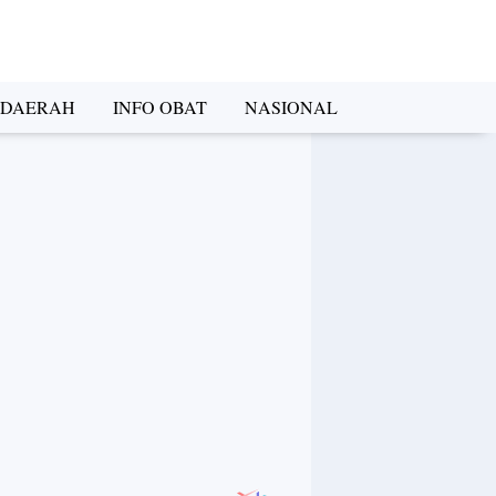
DAERAH
INFO OBAT
NASIONAL