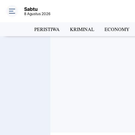
Sabtu
8 Agustus 2026
PERISTIWA
KRIMINAL
ECONOMY