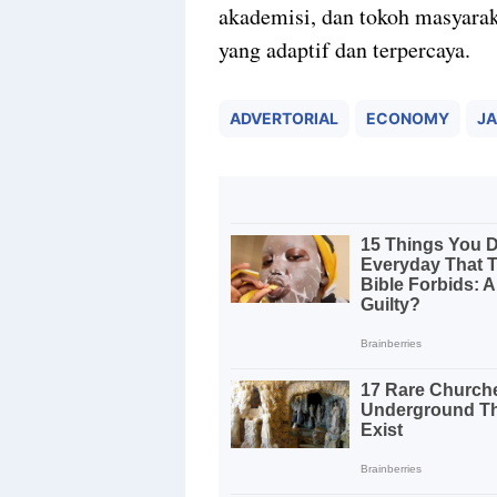
akademisi, dan tokoh masyara
yang adaptif dan terpercaya.
ADVERTORIAL
ECONOMY
J