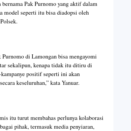
n bernama Pak Purnomo yang aktif dalam
a model seperti itu bisa diadopsi oleh
 Polsek.
ak Purnomo di Lamongan bisa mengayomi
r sekalipun, kenapa tidak itu ditiru di
kampanye positif seperti ini akan
 secara keseluruhan,” kata Yanuar.
mis itu turut membahas perlunya kolaborasi
bagai pihak, termasuk media penyiaran,