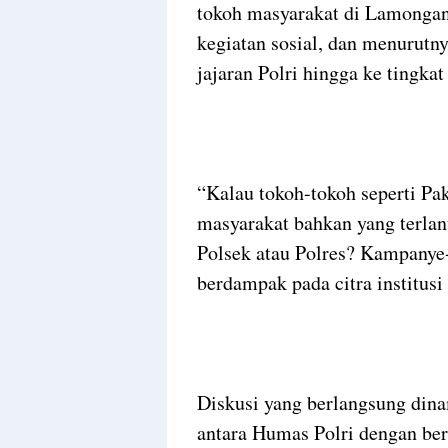
tokoh masyarakat di Lamonga
kegiatan sosial, dan menurutny
jajaran Polri hingga ke tingkat
“Kalau tokoh-tokoh seperti P
masyarakat bahkan yang terlanta
Polsek atau Polres? Kampanye-
berdampak pada citra institusi
Diskusi yang berlangsung dina
antara Humas Polri dengan ber