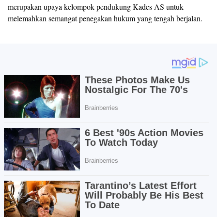
merupakan upaya kelompok pendukung Kades AS untuk
melemahkan semangat penegakan hukum yang tengah berjalan.