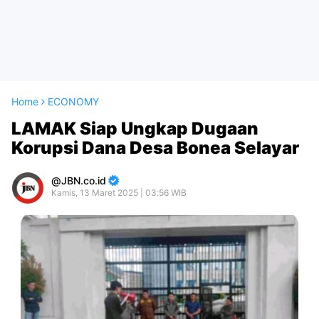
Home
ECONOMY
LAMAK Siap Ungkap Dugaan
Korupsi Dana Desa Bonea Selayar
JBN.co.id
Kamis, 13 Maret 2025 | 03:56 WIB