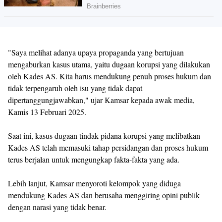
"Saya melihat adanya upaya propaganda yang bertujuan
mengaburkan kasus utama, yaitu dugaan korupsi yang dilakukan
oleh Kades AS. Kita harus mendukung penuh proses hukum dan
tidak terpengaruh oleh isu yang tidak dapat
dipertanggungjawabkan," ujar Kamsar kepada awak media,
Kamis 13 Februari 2025.
Saat ini, kasus dugaan tindak pidana korupsi yang melibatkan
Kades AS telah memasuki tahap persidangan dan proses hukum
terus berjalan untuk mengungkap fakta-fakta yang ada.
Lebih lanjut, Kamsar menyoroti kelompok yang diduga
mendukung Kades AS dan berusaha menggiring opini publik
dengan narasi yang tidak benar.