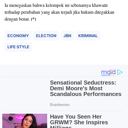
Ia menegaskan bahwa kelompok ini sebenarnya khawatir
terhadap perubahan yang akan terjadi jika hukum ditegakkan
(*)
dengan benar.
ECONOMY
ELECTION
JBN
KRIMINAL
LIFE STYLE