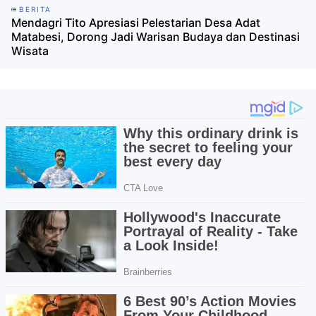
BERITA
Mendagri Tito Apresiasi Pelestarian Desa Adat
Matabesi, Dorong Jadi Warisan Budaya dan Destinasi
Wisata