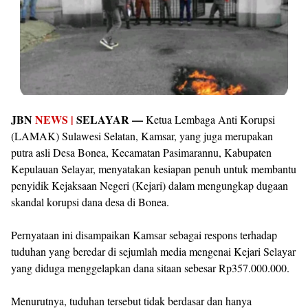
JBN
NEWS |
SELAYAR —
Ketua Lembaga Anti Korupsi
(LAMAK) Sulawesi Selatan, Kamsar, yang juga merupakan
putra asli Desa Bonea, Kecamatan Pasimarannu, Kabupaten
Kepulauan Selayar, menyatakan kesiapan penuh untuk membantu
penyidik Kejaksaan Negeri (Kejari) dalam mengungkap dugaan
skandal korupsi dana desa di Bonea.
Pernyataan ini disampaikan Kamsar sebagai respons terhadap
tuduhan yang beredar di sejumlah media mengenai Kejari Selayar
yang diduga menggelapkan dana sitaan sebesar Rp357.000.000.
Menurutnya, tuduhan tersebut tidak berdasar dan hanya