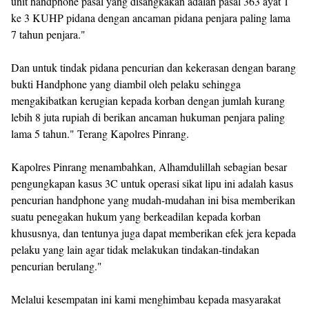
unit handphone pasal yang disangkakan adalah pasal 363 ayat 1
ke 3 KUHP pidana dengan ancaman pidana penjara paling lama
7 tahun penjara."
Dan untuk tindak pidana pencurian dan kekerasan dengan barang
bukti Handphone yang diambil oleh pelaku sehingga
mengakibatkan kerugian kepada korban dengan jumlah kurang
lebih 8 juta rupiah di berikan ancaman hukuman penjara paling
lama 5 tahun." Terang Kapolres Pinrang.
Kapolres Pinrang menambahkan, Alhamdulillah sebagian besar
pengungkapan kasus 3C untuk operasi sikat lipu ini adalah kasus
pencurian handphone yang mudah-mudahan ini bisa memberikan
suatu penegakan hukum yang berkeadilan kepada korban
khususnya, dan tentunya juga dapat memberikan efek jera kepada
pelaku yang lain agar tidak melakukan tindakan-tindakan
pencurian berulang."
Melalui kesempatan ini kami menghimbau kepada masyarakat