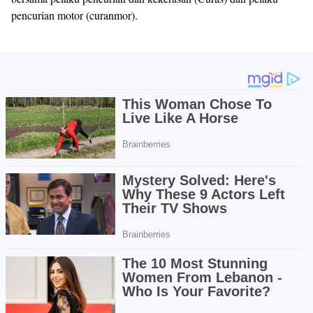
pencurian motor (curanmor).