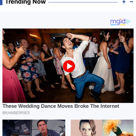
Trending Now