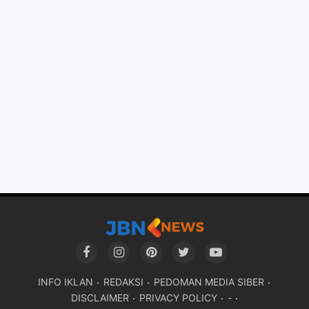
INFO IKLAN
REDAKSI
PEDOMAN MEDIA SIBER
DISCLAIMER
PRIVACY POLICY
-