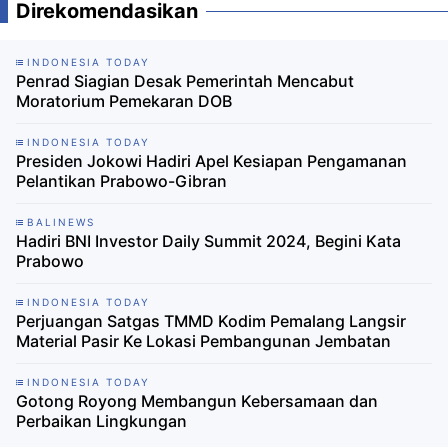
Direkomendasikan
INDONESIA TODAY
Penrad Siagian Desak Pemerintah Mencabut
Moratorium Pemekaran DOB
INDONESIA TODAY
Presiden Jokowi Hadiri Apel Kesiapan Pengamanan
Pelantikan Prabowo-Gibran
BALINEWS
Hadiri BNI Investor Daily Summit 2024, Begini Kata
Prabowo
INDONESIA TODAY
Perjuangan Satgas TMMD Kodim Pemalang Langsir
Material Pasir Ke Lokasi Pembangunan Jembatan
INDONESIA TODAY
Gotong Royong Membangun Kebersamaan dan
Perbaikan Lingkungan