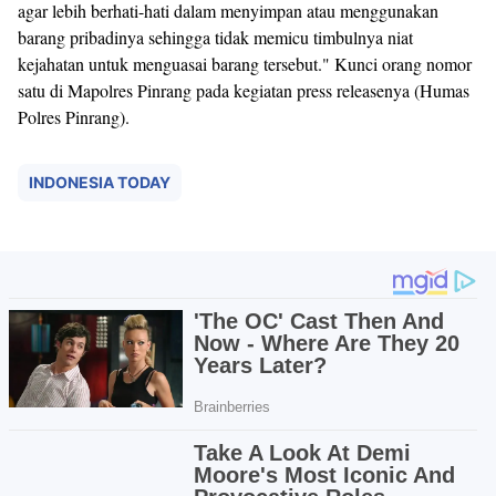
agar lebih berhati-hati dalam menyimpan atau menggunakan
barang pribadinya sehingga tidak memicu timbulnya niat
kejahatan untuk menguasai barang tersebut." Kunci orang nomor
satu di Mapolres Pinrang pada kegiatan press releasenya (Humas
Polres Pinrang).
INDONESIA TODAY