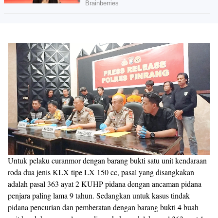
Untuk pelaku curanmor dengan barang bukti satu unit kendaraan
roda dua jenis KLX tipe LX 150 cc, pasal yang disangkakan
adalah pasal 363 ayat 2 KUHP pidana dengan ancaman pidana
penjara paling lama 9 tahun. Sedangkan untuk kasus tindak
pidana pencurian dan pemberatan dengan barang bukti 4 buah