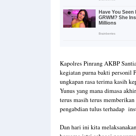
Kapolres Pinrang AKBP Santia
kegiatan purna bakti personil P
ungkapan rasa terima kasih 
Yunus yang mana dimasa akhir
terus masih terus memberikan 
pengabdian tulus terhadap inst
Dan hari ini kita melaksanakan