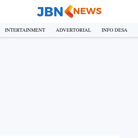
INTERTAINMENT
ADVERTORIAL
INFO DESA