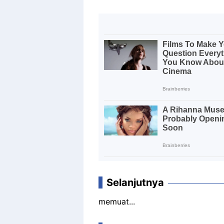
Selanjutnya
memuat...