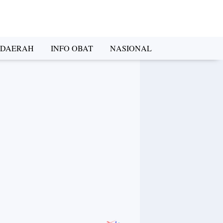
DAERAH
INFO OBAT
NASIONAL