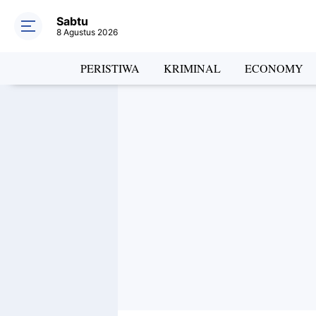
Sabtu
8 Agustus 2026
PERISTIWA
KRIMINAL
ECONOMY