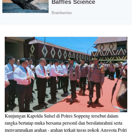
Kunjungan Kapolda Sulsel di Polres Soppeng tersebut dalam
rangka bertatap muka bersama personil dan bersilaturahmi serta
menyampaikan arahan - arahan terkait tugas pokok Anggota Polri