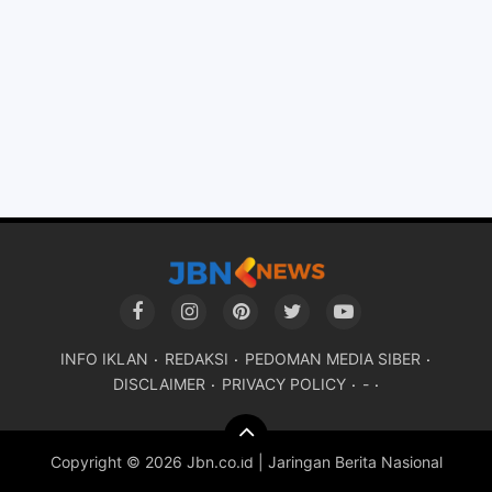
INFO IKLAN
REDAKSI
PEDOMAN MEDIA SIBER
DISCLAIMER
PRIVACY POLICY
-
Copyright ©
2026 Jbn.co.id | Jaringan Berita Nasional