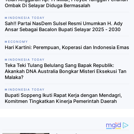
Ombak Di Selayar Diduga Bermasalah
INDONESIA TODAY
Sah!! Partai NasDem Sulsel Resmi Umumkan H. Ady
Ansar Sebagai Bacalon Bupati Selayar 2025 - 2030
ECONOMY
Hari Kartini: Perempuan, Koperasi dan Indonesia Emas
INDONESIA TODAY
Teka Teki Tulang Belulang Sang Bapak Republik:
Akankah DNA Australia Bongkar Misteri Eksekusi Tan
Malaka?
INDONESIA TODAY
Bupati Soppeng Ikuti Rapat Kerja dengan Mendagri,
Komitmen Tingkatkan Kinerja Pemerintah Daerah