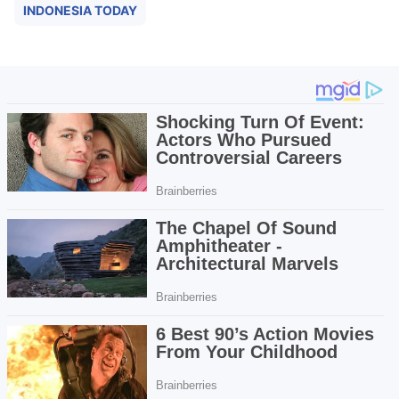
INDONESIA TODAY