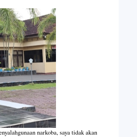
penyalahgunaan narkoba, saya tidak akan