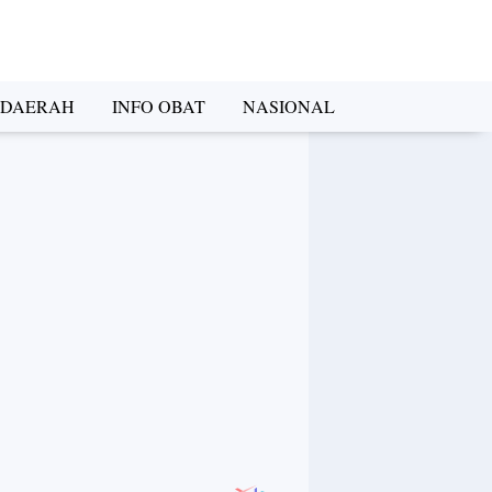
DAERAH
INFO OBAT
NASIONAL