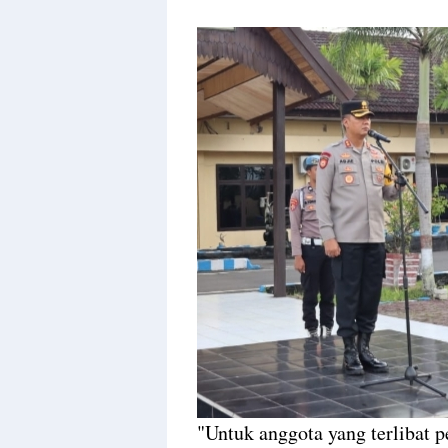
"Untuk anggota yang terlibat 