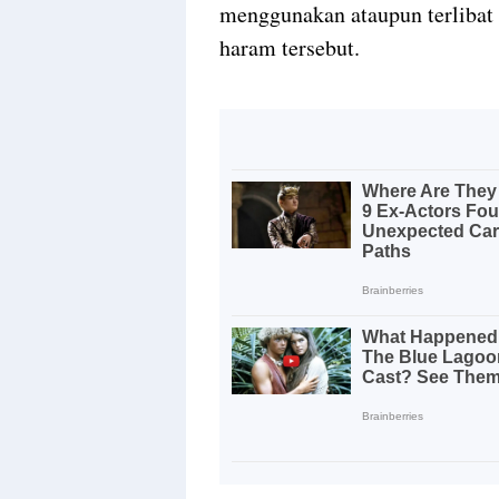
menggunakan ataupun terlibat
haram tersebut.