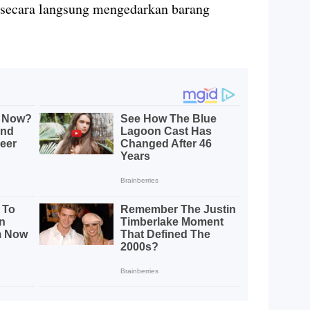
 secara langsung mengedarkan barang