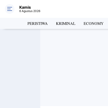
Kamis
6 Agustus 2026
PERISTIWA
KRIMINAL
ECONOMY