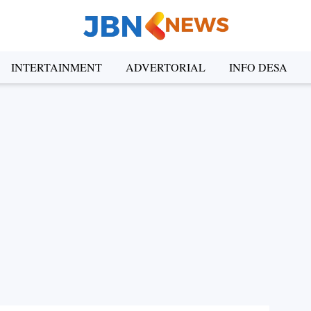
INTERTAINMENT
ADVERTORIAL
INFO DESA