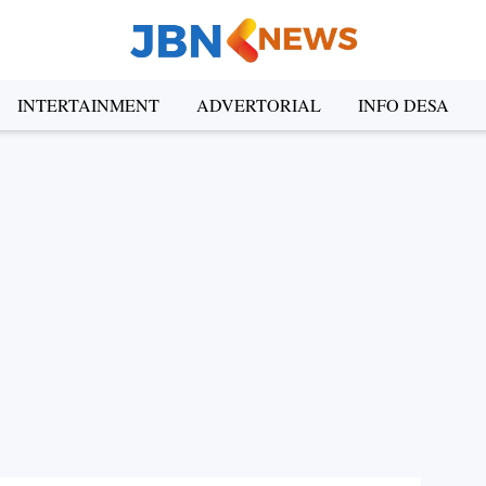
INTERTAINMENT
ADVERTORIAL
INFO DESA