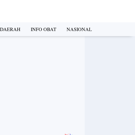
DAERAH
INFO OBAT
NASIONAL