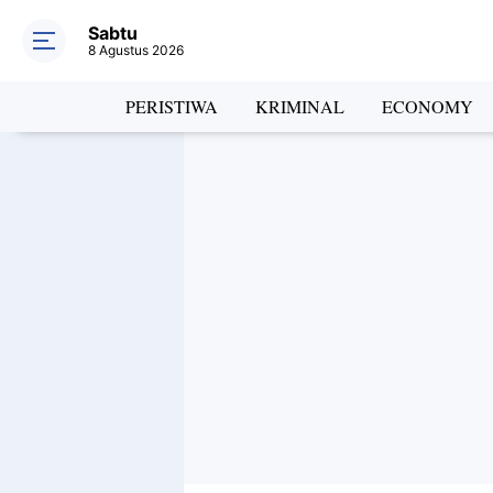
Sabtu
8 Agustus 2026
PERISTIWA
KRIMINAL
ECONOMY