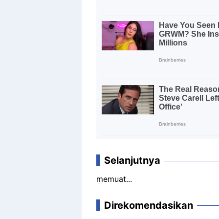
Selanjutnya
memuat...
Direkomendasikan