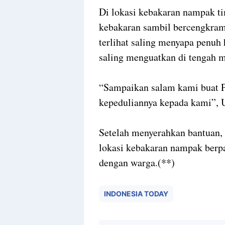
Di lokasi kebakaran nampak tim
kebakaran sambil bercengkram
terlihat saling menyapa penuh
saling menguatkan di tengah 
“Sampaikan salam kami buat Pa
kepeduliannya kepada kami”, 
Setelah menyerahkan bantuan,
lokasi kebakaran nampak berp
dengan warga.(**)
INDONESIA TODAY