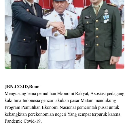
JBN.CO.ID,Bone
-
Mengusung tema pemulihan Ekonomi Rakyat, Asosiasi pedagang
kaki lima Indonesia gencar lakukan pasar Malam mendukung
Program Pemulihan Ekonomi Nasional pemerintah pusat untuk
kebangkitan perekonomian negeri Yang sempat terpuruk karena
Pandemic Covid-19,