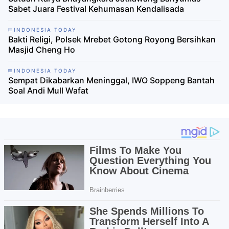
Sabet Juara Festival Kehumasan Kendalisada
INDONESIA TODAY
Bakti Religi, Polsek Mrebet Gotong Royong Bersihkan
Masjid Cheng Ho
INDONESIA TODAY
Sempat Dikabarkan Meninggal, IWO Soppeng Bantah
Soal Andi Mull Wafat