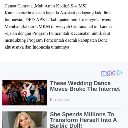
Camat Cenrana ,Muh Amin Kadir,S.Sos,MSI
Kami sberterima kasih kepada Asosiasi pedagang kaki lima
Indonesia , DPD APKLI kabupaten untuk menggelar event
Membangkitkan UMKM di wilayah Cenrana hal ini karena
sejalan dengan Program Pemerintah Kecamatan untuk ikut
mendukung Program Pemerintah daerah kabupaten Bone
khususnya dan Indonesia umumnya