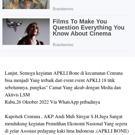
Lanjut, Semoga kegiatan APKLI Bone di kecamatan Cenrana
bisa menjadi Yang terbaik dari event event APKLI 18 titik
sebelumnya, pungkas" Camat Yang akrab dengan Media dan
Aktivis LSM
Rabu,26 Oktober 2022 Via WhatsApp pribadinya
Kapolsek Cenrana , AKP Andi Muh Siregar S.H,Juga Sangat
mendukung kegiatan Pemulihan Ekonomi Nasional Yang segera
di gelar Asosiasi pedagang kaki lima Indonesia ,(APKLI BONE)