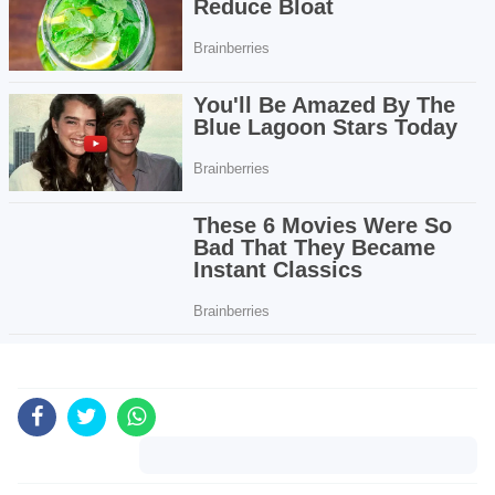
Komentar