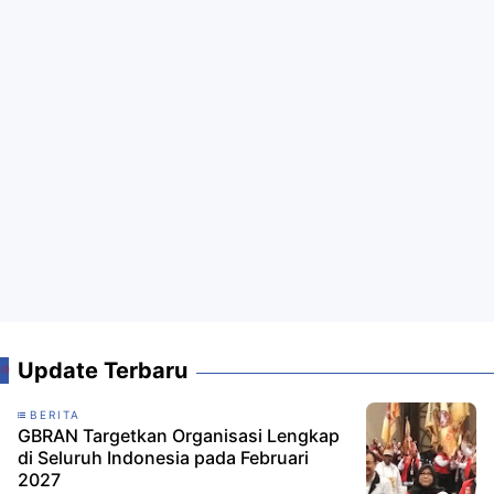
Update Terbaru
BERITA
GBRAN Targetkan Organisasi Lengkap
di Seluruh Indonesia pada Februari
2027