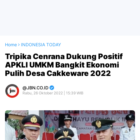
Home
INDONESIA TODAY
Tripika Cenrana Dukung Positif
APKLI UMKM Bangkit Ekonomi
Pulih Desa Cakkeware 2022
JBN.CO.ID
Rabu, 26 Oktober 2022 | 15:39 WIB