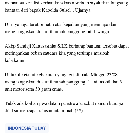
memantau kondisi korban kebakaran serta menyalurkan langsung
bantuan dari bapak Kapolda Sulsel". Ujarnya
Dirinya juga turut prihatin atas kejadian yang menimpa dan
menghanguskan dua unit rumah panggung milik warga.
Akbp Santiaji Kartasasmita S.I.K berharap bantuan tersebut dapat
meringankan beban saudara kita yang tertimpa musibah
kebakaran.
Untuk diketahui kebakaran yang terjadi pada Minggu 23/08
menghanguskan dua unit rumah panggung, 1 unit mobil dan 5
unit motor serta 50 gram emas.
Tidak ada korban jiwa dalam peristiwa tersebut namun kerugian
ditaksir mencapai ratusan juta rupiah.(**)
INDONESIA TODAY