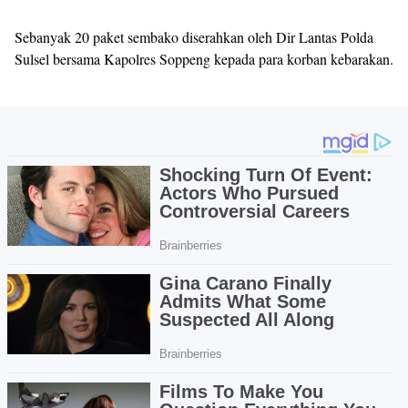
Sebanyak 20 paket sembako diserahkan oleh Dir Lantas Polda
Sulsel bersama Kapolres Soppeng kepada para korban kebarakan.