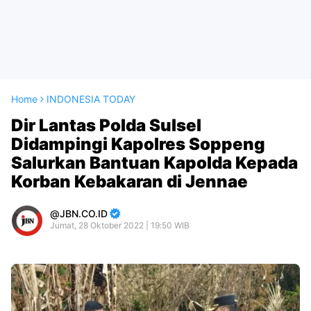
Home
INDONESIA TODAY
Dir Lantas Polda Sulsel
Didampingi Kapolres Soppeng
Salurkan Bantuan Kapolda Kepada
Korban Kebakaran di Jennae
JBN.CO.ID
Jumat, 28 Oktober 2022 | 19:50 WIB