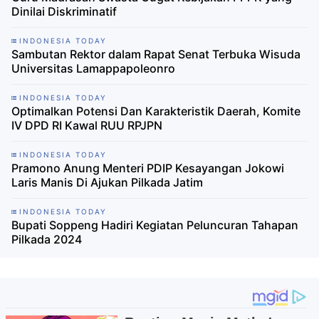
Dinilai Diskriminatif
INDONESIA TODAY
Sambutan Rektor dalam Rapat Senat Terbuka Wisuda
Universitas Lamappapoleonro
INDONESIA TODAY
Optimalkan Potensi Dan Karakteristik Daerah, Komite
IV DPD RI Kawal RUU RPJPN
INDONESIA TODAY
Pramono Anung Menteri PDIP Kesayangan Jokowi
Laris Manis Di Ajukan Pilkada Jatim
INDONESIA TODAY
Bupati Soppeng Hadiri Kegiatan Peluncuran Tahapan
Pilkada 2024