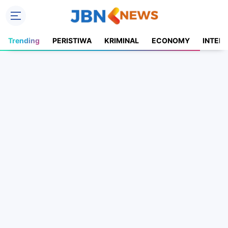
Trending
PERISTIWA
KRIMINAL
ECONOMY
INTER