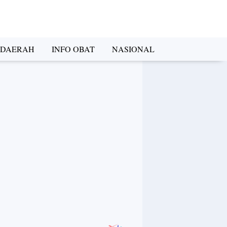
DAERAH
INFO OBAT
NASIONAL