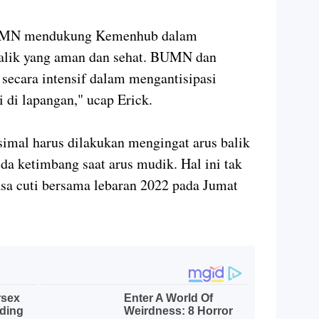
BUMN mendukung Kemenhub dalam
alik yang aman dan sehat. BUMN dan
secara intensif dalam mengantisipasi
 di lapangan," ucap Erick.
imal harus dilakukan mengingat arus balik
da ketimbang saat arus mudik. Hal ini tak
asa cuti bersama lebaran 2022 pada Jumat