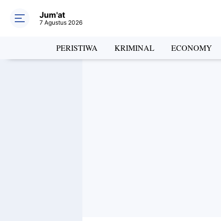
Jum'at
7 Agustus 2026
PERISTIWA
KRIMINAL
ECONOMY