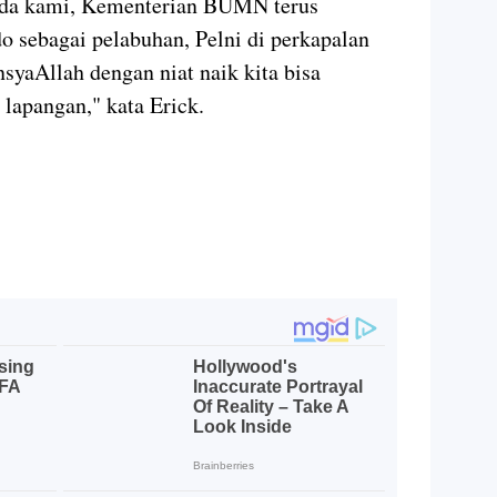
ada kami, Kementerian BUMN terus
 sebagai pelabuhan, Pelni di perkapalan
syaAllah dengan niat naik kita bisa
lapangan," kata Erick.