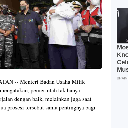
N -- Menteri Badan Usaha Milik
mengatakan, pemerintah tak hanya
alan dengan baik, melainkan juga saat
ua prosesi tersebut sama pentingnya bagi