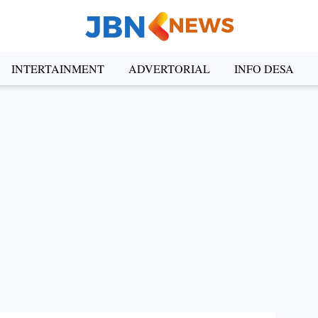
INTERTAINMENT
ADVERTORIAL
INFO DESA