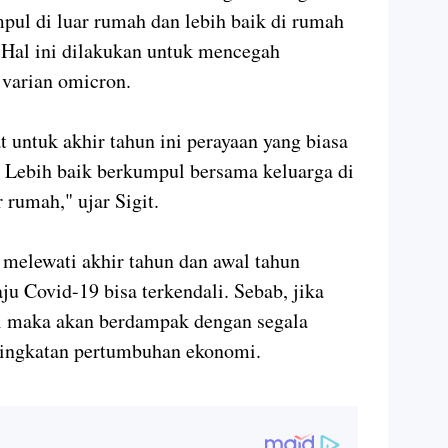
pul di luar rumah dan lebih baik di rumah
. Hal ini dilakukan untuk mencegah
 varian omicron.
 untuk akhir tahun ini perayaan yang biasa
u. Lebih baik berkumpul bersama keluarga di
 rumah," ujar Sigit.
 melewati akhir tahun dan awal tahun
u Covid-19 bisa terkendali. Sebab, jika
li maka akan berdampak dengan segala
ningkatan pertumbuhan ekonomi.