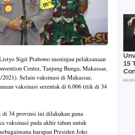
Listyo Sigit Prabowo meninjau pelaksanaan
onvention Center, Tanjung Bunga, Makassar,
/2021). Selain vaksinasi di Makassar,
aan vaksinasi serentak di 6.006 titik di 34
 di 34 provinsi ini dilakukan guna
ka vaksinasi pada akhir tahun untuk
sebagaimana harapan Presiden Joko