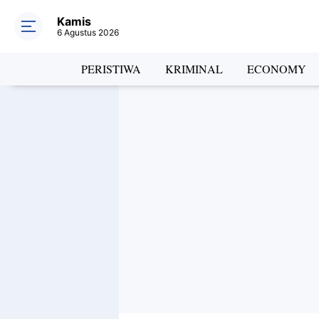
Kamis
6 Agustus 2026
PERISTIWA
KRIMINAL
ECONOMY