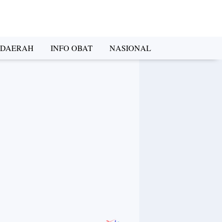
DAERAH
INFO OBAT
NASIONAL