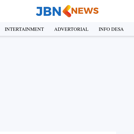
INTERTAINMENT
ADVERTORIAL
INFO DESA