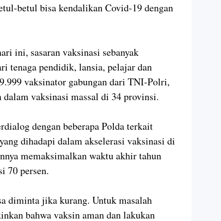
etul-betul bisa kendalikan Covid-19 dengan
ri ini, sasaran vaksinasi sebanyak
ri tenaga pendidik, lansia, pelajar dan
.999 vaksinator gabungan dari TNI-Polri,
 dalam vaksinasi massal di 34 provinsi.
dialog dengan beberapa Polda terkait
yang dihadapi dalam akselerasi vaksinasi di
rannya memaksimalkan waktu akhir tahun
i 70 persen.
sa diminta jika kurang. Untuk masalah
kinkan bahwa vaksin aman dan lakukan