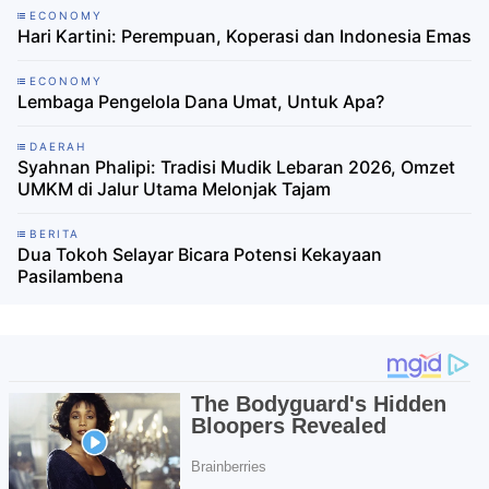
ECONOMY
Hari Kartini: Perempuan, Koperasi dan Indonesia Emas
ECONOMY
Lembaga Pengelola Dana Umat, Untuk Apa?
DAERAH
Syahnan Phalipi: Tradisi Mudik Lebaran 2026, Omzet
UMKM di Jalur Utama Melonjak Tajam
BERITA
Dua Tokoh Selayar Bicara Potensi Kekayaan
Pasilambena