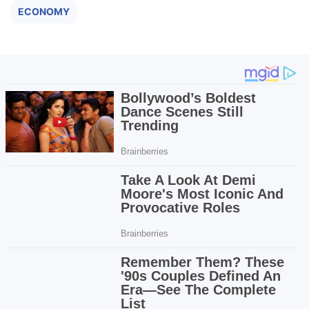
ECONOMY