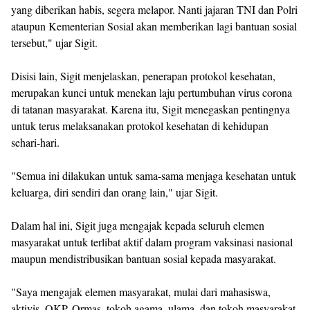
yang diberikan habis, segera melapor. Nanti jajaran TNI dan Polri
ataupun Kementerian Sosial akan memberikan lagi bantuan sosial
tersebut," ujar Sigit.
Disisi lain, Sigit menjelaskan, penerapan protokol kesehatan,
merupakan kunci untuk menekan laju pertumbuhan virus corona
di tatanan masyarakat. Karena itu, Sigit menegaskan pentingnya
untuk terus melaksanakan protokol kesehatan di kehidupan
sehari-hari.
"Semua ini dilakukan untuk sama-sama menjaga kesehatan untuk
keluarga, diri sendiri dan orang lain," ujar Sigit.
Dalam hal ini, Sigit juga mengajak kepada seluruh elemen
masyarakat untuk terlibat aktif dalam program vaksinasi nasional
maupun mendistribusikan bantuan sosial kepada masyarakat.
"Saya mengajak elemen masyarakat, mulai dari mahasiswa,
aktivis, OKP, Ormas, tokoh agama, ulama, dan tokoh masyarakat