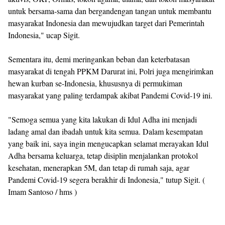
untuk bersama-sama dan bergandengan tangan untuk membantu
masyarakat Indonesia dan mewujudkan target dari Pemerintah
Indonesia," ucap Sigit.
Sementara itu, demi meringankan beban dan keterbatasan
masyarakat di tengah PPKM Darurat ini, Polri juga mengirimkan
hewan kurban se-Indonesia, khususnya di permukiman
masyarakat yang paling terdampak akibat Pandemi Covid-19 ini.
"Semoga semua yang kita lakukan di Idul Adha ini menjadi
ladang amal dan ibadah untuk kita semua. Dalam kesempatan
yang baik ini, saya ingin mengucapkan selamat merayakan Idul
Adha bersama keluarga, tetap disiplin menjalankan protokol
kesehatan, menerapkan 5M, dan tetap di rumah saja, agar
Pandemi Covid-19 segera berakhir di Indonesia," tutup Sigit. (
Imam Santoso / hms )