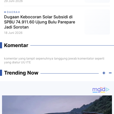
29 Juni 2026
DAERAH
Dugaan Kebocoran Solar Subsidi di
SPBU 74.911.60 Ujung Bulu Parepare
Jadi Sorotan
18 Juni 2026
Komentar
komentar yang tampil sepenuhnya tanggung jawab komentator seperti
yang diatur UU ITE
Trending Now