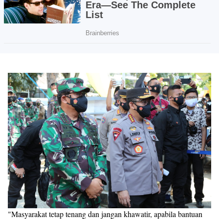
"Masyarakat tetap tenang dan jangan khawatir, apabila bantuan