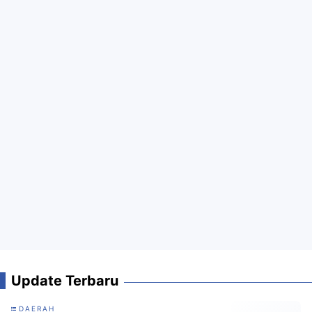
Update Terbaru
DAERAH