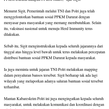
Menurut Sigit, Pemerintah melalui TNI dan Polri juga telah
menggelontorkan bantuan sosial PPKM Darurat dengan
menyasar para masyarakat yang memang membutuhkan. Selain
itu, vaksinasi nasional untuk menuju Herd Immunity terus
dilakukan.
Sebab itu, Sigit menginstruksikan kepada seluruh jajarannya dari
tinggal atas hingga level bawah untuk terus melakukan percepatan
distribusi bantuan sosial PPKM Darurat kepada masyarakat.
Ia juga meminta untuk jajaran TNI-Polri melakukan mapping
dalam penyaluran bansos tersebut. Sigit berharap tak ada lagi
wilayah yang melaporkan adanya saluran bantuan sosial tersebut
terhambat.
Mantan Kabareskrim Polri ini juga mengingatkan kepada seluruh
masyarakat, untuk melakukan komunikasi dan koordinasi dengan