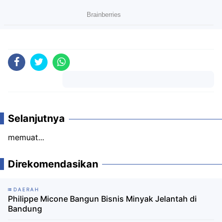
Komentar
Selanjutnya
memuat...
Direkomendasikan
DAERAH
Philippe Micone Bangun Bisnis Minyak Jelantah di
Bandung