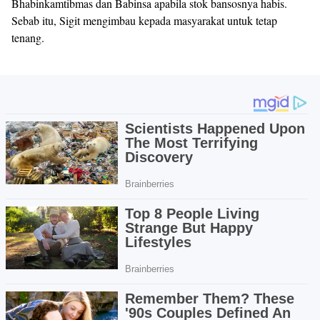
Bhabinkamtibmas dan Babinsa apabila stok bansosnya habis.
Sebab itu, Sigit mengimbau kepada masyarakat untuk tetap
tenang.