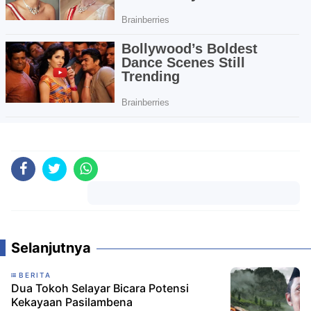
Komentar
Selanjutnya
BERITA
Dua Tokoh Selayar Bicara Potensi
Kekayaan Pasilambena