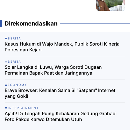
Direkomendasikan
BERITA
Kasus Hukum di Wajo Mandek, Publik Soroti Kinerja
Polres dan Kejari
BERITA
Solar Langka di Luwu, Warga Soroti Dugaan
Permainan Bapak Paat dan Jaringannya
ECONOMY
Brave Browser: Kenalan Sama Si "Satpam" Internet
yang Gokil
INTERTAINMENT
Ajaib! Di Tengah Puing Kebakaran Gedung Grahadi
Foto Pakde Karwo Ditemukan Utuh