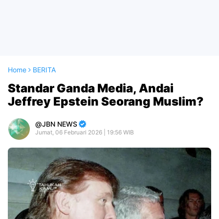
Home
BERITA
Standar Ganda Media, Andai
Jeffrey Epstein Seorang Muslim?
JBN NEWS
Jumat, 06 Februari 2026 | 19:56 WIB