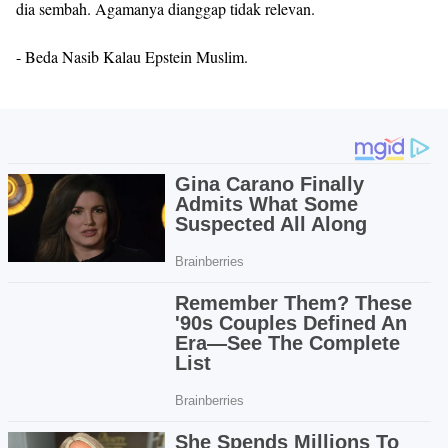
dia sembah. Agamanya dianggap tidak relevan.
- Beda Nasib Kalau Epstein Muslim.