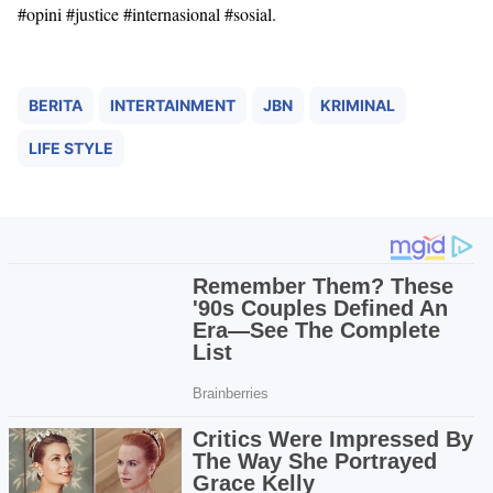
#opini #justice #internasional #sosial.
BERITA
INTERTAINMENT
JBN
KRIMINAL
LIFE STYLE