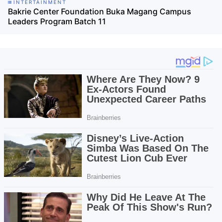
INTERTAINMENT
Bakrie Center Foundation Buka Magang Campus
Leaders Program Batch 11