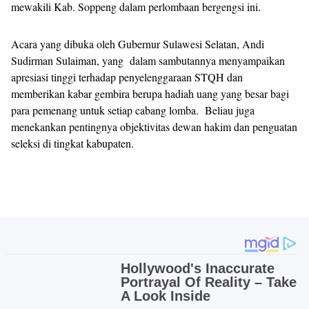
mewakili Kab. Soppeng dalam perlombaan bergengsi ini.
Acara yang dibuka oleh Gubernur Sulawesi Selatan, Andi
Sudirman Sulaiman, yang dalam sambutannya menyampaikan
apresiasi tinggi terhadap penyelenggaraan STQH dan
memberikan kabar gembira berupa hadiah uang yang besar bagi
para pemenang untuk setiap cabang lomba. Beliau juga
menekankan pentingnya objektivitas dewan hakim dan penguatan
seleksi di tingkat kabupaten.