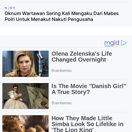
JBN
Oknum Wartawan Sering Kali Mengaku Dari Mabes
Polri Untuk Menakut Nakuti Pengusaha