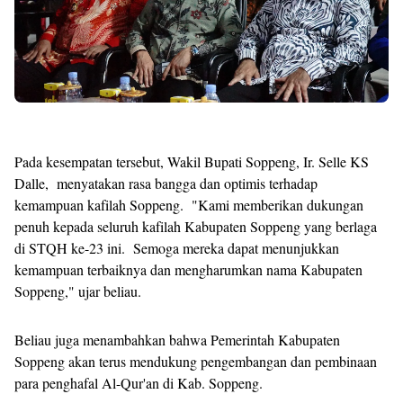
Pada kesempatan tersebut, Wakil Bupati Soppeng, Ir. Selle KS
Dalle, menyatakan rasa bangga dan optimis terhadap
kemampuan kafilah Soppeng. "Kami memberikan dukungan
penuh kepada seluruh kafilah Kabupaten Soppeng yang berlaga
di STQH ke-23 ini. Semoga mereka dapat menunjukkan
kemampuan terbaiknya dan mengharumkan nama Kabupaten
Soppeng," ujar beliau.
Beliau juga menambahkan bahwa Pemerintah Kabupaten
Soppeng akan terus mendukung pengembangan dan pembinaan
para penghafal Al-Qur'an di Kab. Soppeng.