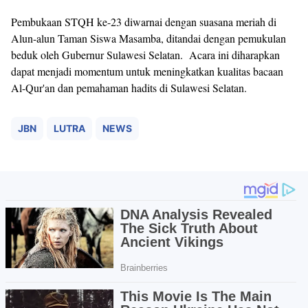
Pembukaan STQH ke-23 diwarnai dengan suasana meriah di
Alun-alun Taman Siswa Masamba, ditandai dengan pemukulan
beduk oleh Gubernur Sulawesi Selatan. Acara ini diharapkan
dapat menjadi momentum untuk meningkatkan kualitas bacaan
Al-Qur'an dan pemahaman hadits di Sulawesi Selatan.
JBN
LUTRA
NEWS