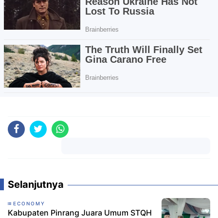
Komentar
Selanjutnya
ECONOMY
Kabupaten Pinrang Juara Umum STQH