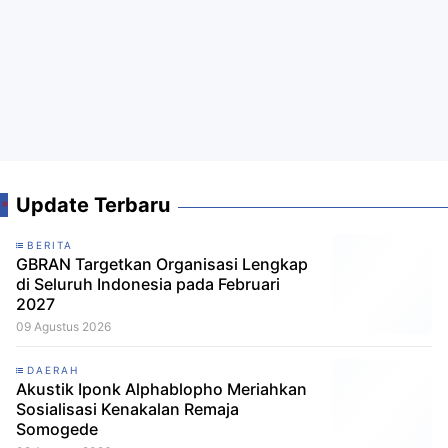
Update Terbaru
BERITA
GBRAN Targetkan Organisasi Lengkap
di Seluruh Indonesia pada Februari
2027
09 Agustus 2026
DAERAH
Akustik Iponk Alphablopho Meriahkan
Sosialisasi Kenakalan Remaja
Somogede