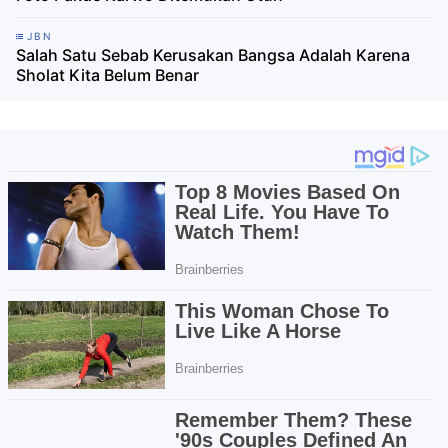
JBN
Salah Satu Sebab Kerusakan Bangsa Adalah Karena
Sholat Kita Belum Benar