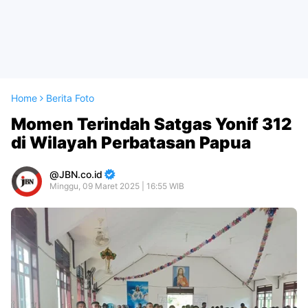
Home
Berita Foto
Momen Terindah Satgas Yonif 312
di Wilayah Perbatasan Papua
JBN.co.id
Minggu, 09 Maret 2025 | 16:55 WIB