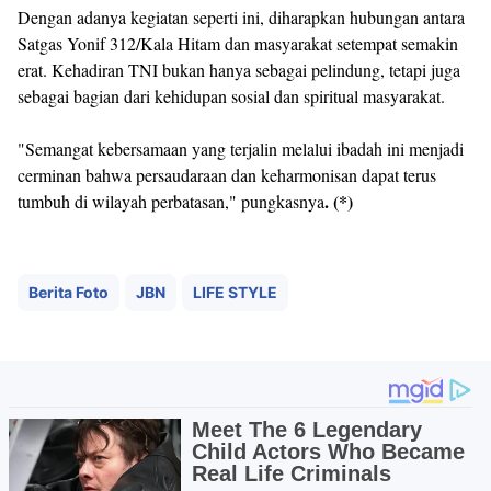
Dengan adanya kegiatan seperti ini, diharapkan hubungan antara
Satgas Yonif 312/Kala Hitam dan masyarakat setempat semakin
erat. Kehadiran TNI bukan hanya sebagai pelindung, tetapi juga
sebagai bagian dari kehidupan sosial dan spiritual masyarakat.
"Semangat kebersamaan yang terjalin melalui ibadah ini menjadi
cerminan bahwa persaudaraan dan keharmonisan dapat terus
. (*)
tumbuh di wilayah perbatasan," pungkasnya
Berita Foto
JBN
LIFE STYLE