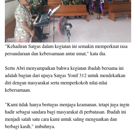
"Kehadiran Satgas dalam kegiatan ini semakin memperkuat rasa
persaudaraan dan kebersamaan antar umat," kata dia.
Sertu Abri menyampaikan bahwa kegiatan ibadah bersama ini
adalah bagian dari upaya Satgas Yonif 312 untuk mendekatkan
diri dengan masyarakat serta memperkokoh nilai-nilai
kebersamaan.
"Kami tidak hanya bertugas menjaga keamanan, tetapi juga ingin
hadir sebagai saudara bagi masyarakat di perbatasan. Ibadah ini
menjadi salah satu cara kami untuk saling menguatkan dan
berbagi kasih," imbuhnya.