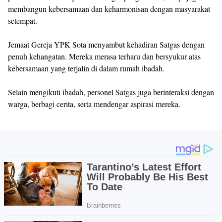
membangun kebersamaan dan keharmonisan dengan masyarakat
setempat.
Jemaat Gereja YPK Sota menyambut kehadiran Satgas dengan
penuh kehangatan. Mereka merasa terharu dan bersyukur atas
kebersamaan yang terjalin di dalam rumah ibadah.
Selain mengikuti ibadah, personel Satgas juga berinteraksi dengan
warga, berbagi cerita, serta mendengar aspirasi mereka.