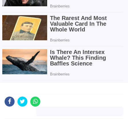
Komentar