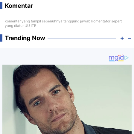
Komentar
komentar yang tampil sepenuhnya tanggung jawab komentator seperti
yang diatur UU ITE
Trending Now