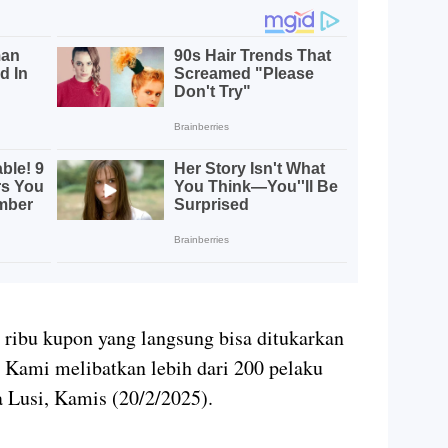
 ribu kupon yang langsung bisa ditukarkan
Kami melibatkan lebih dari 200 pelaku
 Lusi, Kamis (20/2/2025).