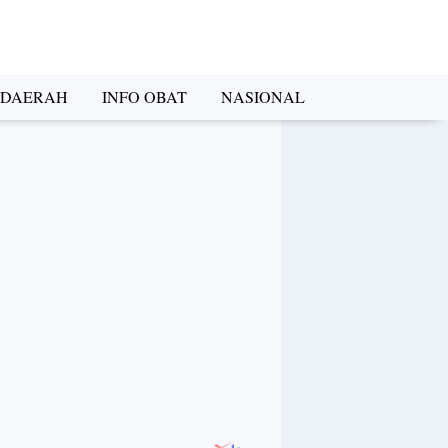
DAERAH
INFO OBAT
NASIONAL