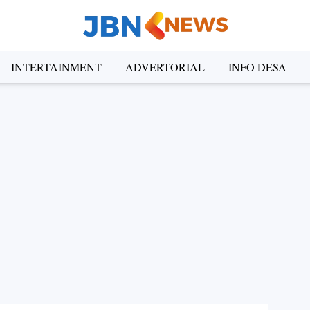
INTERTAINMENT
ADVERTORIAL
INFO DESA