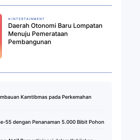
INTERTAINMENT
Daerah Otonomi Baru Lompatan
Menuju Pemerataan
Pembangunan
Himbauan Kamtibmas pada Perkemahan
ke-55 dengan Penanaman 5.000 Bibit Pohon