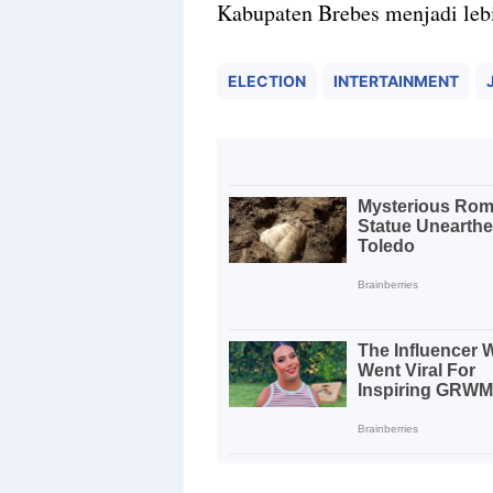
Kabupaten Brebes menjadi lebi
ELECTION
INTERTAINMENT