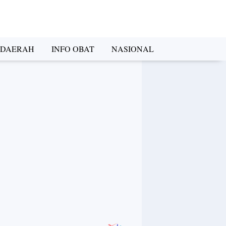
DAERAH
INFO OBAT
NASIONAL