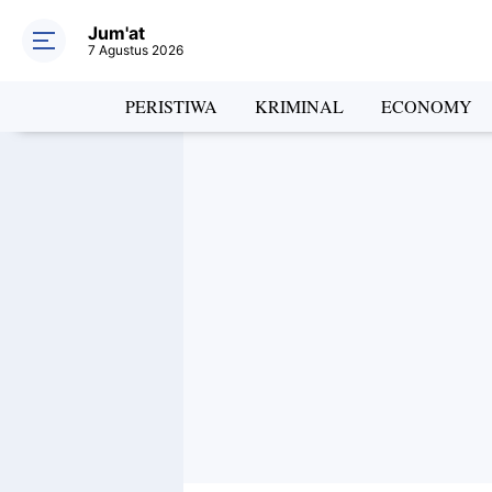
Jum'at
7 Agustus 2026
PERISTIWA
KRIMINAL
ECONOMY