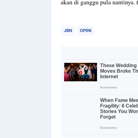
akan di ganggu pula nantinya.
JBN
OPINI