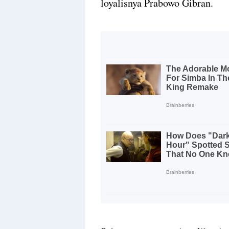
loyalisnya Prabowo Gibran.