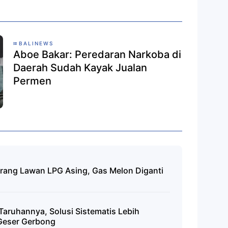
BALINEWS
Aboe Bakar: Peredaran Narkoba di
Daerah Sudah Kayak Jualan
Permen
erang Lawan LPG Asing, Gas Melon Diganti
Taruhannya, Solusi Sistematis Lebih
Geser Gerbong