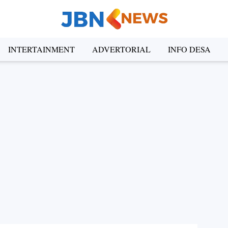
INTERTAINMENT
ADVERTORIAL
INFO DESA