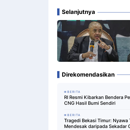
Selanjutnya
Direkomendasikan
BERITA
RI Resmi Kibarkan Bendera P
CNG Hasil Bumi Sendiri
BERITA
Tragedi Bekasi Timur: Nyawa 
Mendesak daripada Sekadar 