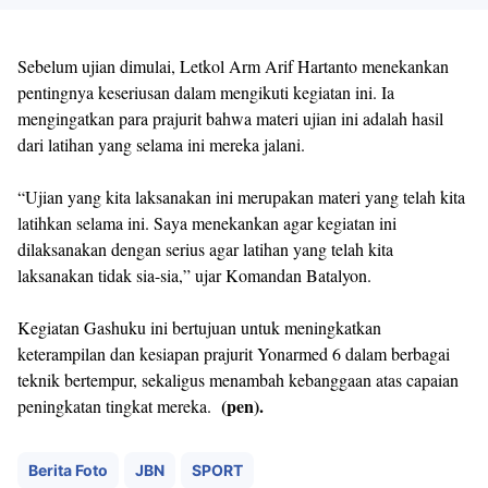
Sebelum ujian dimulai, Letkol Arm Arif Hartanto menekankan
pentingnya keseriusan dalam mengikuti kegiatan ini. Ia
mengingatkan para prajurit bahwa materi ujian ini adalah hasil
dari latihan yang selama ini mereka jalani.
“Ujian yang kita laksanakan ini merupakan materi yang telah kita
latihkan selama ini. Saya menekankan agar kegiatan ini
dilaksanakan dengan serius agar latihan yang telah kita
laksanakan tidak sia-sia,” ujar Komandan Batalyon.
Kegiatan Gashuku ini bertujuan untuk meningkatkan
keterampilan dan kesiapan prajurit Yonarmed 6 dalam berbagai
teknik bertempur, sekaligus menambah kebanggaan atas capaian
(pen).
peningkatan tingkat mereka.
Berita Foto
JBN
SPORT