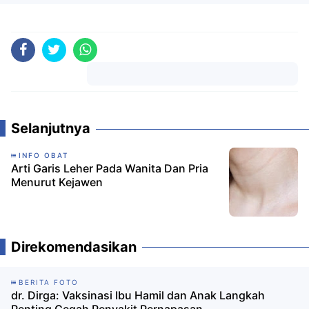
Komentar
Selanjutnya
INFO OBAT
Arti Garis Leher Pada Wanita Dan Pria
Menurut Kejawen
Direkomendasikan
BERITA FOTO
dr. Dirga: Vaksinasi Ibu Hamil dan Anak Langkah