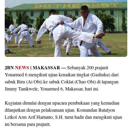
JBN
NEWS
| MAKASSAR —
Sebanyak 200 prajurit
Yonarmed 6 mengikuti ujian kenaikan tingkat (Gashuku) dari
sabuk Biru (Ai Obi) ke sabuk Coklat (Chao Obi) di lapangan
Jimmy Tanikwele, Yonarmed 6, Makassar, hari ini.
Kegiatan dimulai dengan upacara pembukaan yang kemudian
dilanjutkan dengan pelaksanaan ujian. Komandan Batalyon
Letkol Arm Arif Hartanto, S.H. turut hadir dan mengikuti ujian
ini bersama para prajurit.