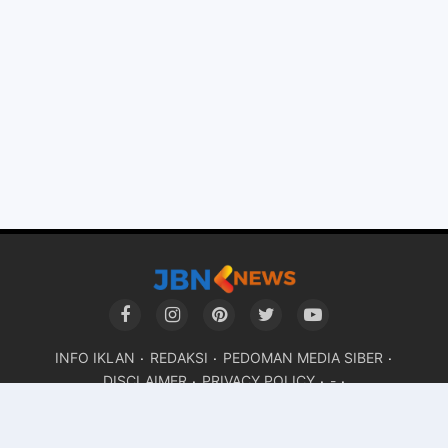
INFO IKLAN
REDAKSI
PEDOMAN MEDIA SIBER
DISCLAIMER
PRIVACY POLICY
-