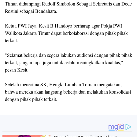
Timur, didampingi Rudolf Simbolon Sebagai Sekretaris dan Dede
Rostini sebagai Bendahara.
Ketua PWI Jaya, Kesit B Handoyo berharap agar Pokja PWI
Walikota Jakarta Timur dapat berkolaborasi dengan pihak-pihak
terkait.
"Selamat bekerja dan segera lakukan audiensi dengan pihak-pihak
terkait, jangan lupa juga untuk selalu meningkatkan kualitas,"
pesan Kesit.
Setelah menerima SK, Hengki Lumban Toruan mengatakan,
bahwa mereka akan langsung bekerja dan melakukan konsolidasi
dengan pihak-pihak terkait.