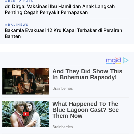
BERITA FOTO
dr. Dirga: Vaksinasi Ibu Hamil dan Anak Langkah
Penting Cegah Penyakit Pernapasan
BALINEWS
Bakamla Evakuasi 12 Kru Kapal Terbakar di Perairan
Banten