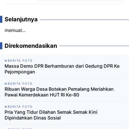
Komentar
Selanjutnya
memuat...
Direkomendasikan
BERITA FOTO
Massa Demo DPR Berhamburan dari Gedung DPR Ke
Pejompongan
BERITA FOTO
Ribuan Warga Desa Botekan Pemalang Meriahkan
Pawai Kemerdekaan HUT RI Ke-80
BERITA FOTO
Pria Yang Tidur Dilahan Semak Semak Kini
Dipindahkan Dinas Sosial