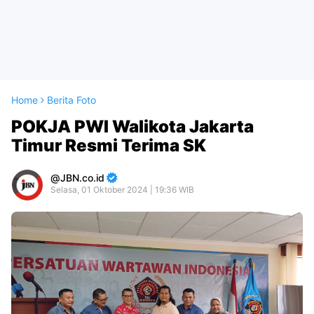
Home
Berita Foto
POKJA PWI Walikota Jakarta
Timur Resmi Terima SK
JBN.co.id
Selasa, 01 Oktober 2024 | 19:36 WIB