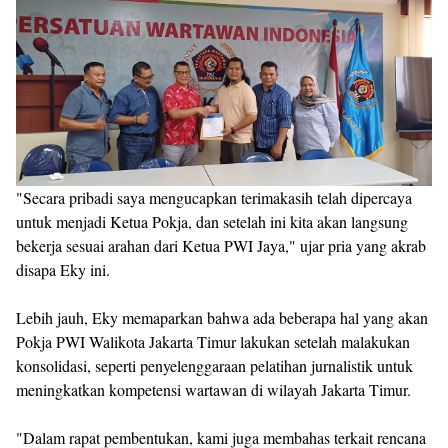
"Secara pribadi saya mengucapkan terimakasih telah dipercaya
untuk menjadi Ketua Pokja, dan setelah ini kita akan langsung
bekerja sesuai arahan dari Ketua PWI Jaya," ujar pria yang akrab
disapa Eky ini.
Lebih jauh, Eky memaparkan bahwa ada beberapa hal yang akan
Pokja PWI Walikota Jakarta Timur lakukan setelah malakukan
konsolidasi, seperti penyelenggaraan pelatihan jurnalistik untuk
meningkatkan kompetensi wartawan di wilayah Jakarta Timur.
"Dalam rapat pembentukan, kami juga membahas terkait rencana