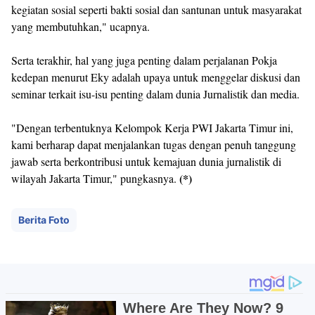
kegiatan sosial seperti bakti sosial dan santunan untuk masyarakat
yang membutuhkan," ucapnya.
Serta terakhir, hal yang juga penting dalam perjalanan Pokja
kedepan menurut Eky adalah upaya untuk menggelar diskusi dan
seminar terkait isu-isu penting dalam dunia Jurnalistik dan media.
"Dengan terbentuknya Kelompok Kerja PWI Jakarta Timur ini,
kami berharap dapat menjalankan tugas dengan penuh tanggung
jawab serta berkontribusi untuk kemajuan dunia jurnalistik di
(*)
wilayah Jakarta Timur," pungkasnya.
Berita Foto