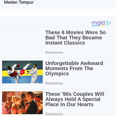
Medan Tempur