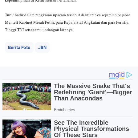
Turut hadir dalam rangkaian upacara tersebut diantaranya sejumlah pejabat
Menteri Kabinet Merah Putih, para Kepala Staf Angkatan dan para Perwira
Tinggi TNI serta tamu undangan lainnya.
Berita Foto
JBN