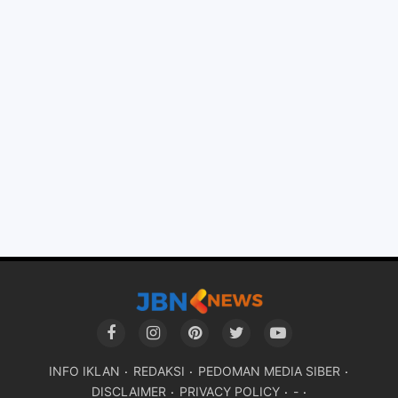
INFO IKLAN
REDAKSI
PEDOMAN MEDIA SIBER
DISCLAIMER
PRIVACY POLICY
-