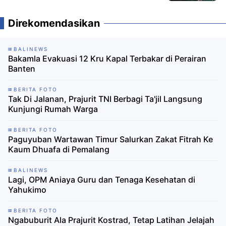
Direkomendasikan
BALINEWS
Bakamla Evakuasi 12 Kru Kapal Terbakar di Perairan
Banten
BERITA FOTO
Tak Di Jalanan, Prajurit TNI Berbagi Ta'jil Langsung
Kunjungi Rumah Warga
BERITA FOTO
Paguyuban Wartawan Timur Salurkan Zakat Fitrah Ke
Kaum Dhuafa di Pemalang
BALINEWS
Lagi, OPM Aniaya Guru dan Tenaga Kesehatan di
Yahukimo
BERITA FOTO
Ngabuburit Ala Prajurit Kostrad, Tetap Latihan Jelajah