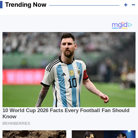
Trending Now