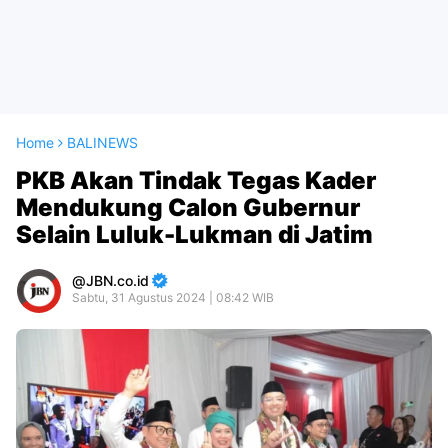
Home
BALINEWS
PKB Akan Tindak Tegas Kader
Mendukung Calon Gubernur
Selain Luluk-Lukman di Jatim
JBN.co.id
Sabtu, 31 Agustus 2024 | 08:42 WIB