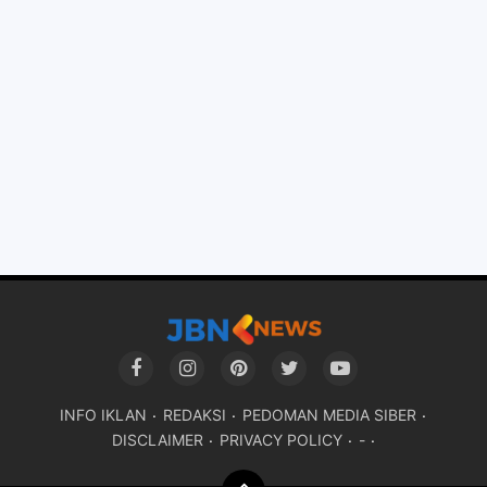
INFO IKLAN
REDAKSI
PEDOMAN MEDIA SIBER
DISCLAIMER
PRIVACY POLICY
-