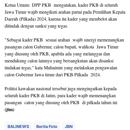
Ketua Umum DPP PKB mengatakan, kader PKB di seluruh
Jawa Timur wajib mengikuti arahan partai pada Pemilihan Kepala
Daerah (Pilkada) 2024, karena itu kader yang membelot akan
ditindak dengan sanksi yang tegas.
"Sebagai kader PKB sesuai arahan wajib sinergi memenangkan
pasangan calon Gubernur, calon bupati, walikota Jawa Timur
yang diusung oleh PKB, apabila ada yang melanggar dan
mendukung calon lainnya yang bersangkutan akan disanksi
tindakan tegas," kata Muhaimin yang melakukan pengawalan
calon Gubernur Jawa timur dari PKB Pilkada 2024.
Politisi kawakan nasional tersebut juga mengingatkan kepada
seluruh kader PKB di Jatim, para kader wajib memenangkan
pasangan calon yang diusung oleh PKB di pilkada tahun ini
(jtm)
BALINEWS
Berita Foto
JBN