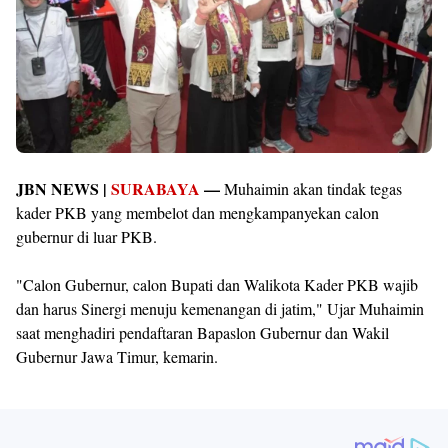
JBN NEWS |
SURABAYA
—
Muhaimin akan tindak tegas
kader PKB yang membelot dan mengkampanyekan calon
gubernur di luar PKB.
"Calon Gubernur, calon Bupati dan Walikota Kader PKB wajib
dan harus Sinergi menuju kemenangan di jatim," Ujar Muhaimin
saat menghadiri pendaftaran Bapaslon Gubernur dan Wakil
Gubernur Jawa Timur, kemarin.