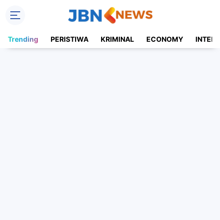
Trending
PERISTIWA
KRIMINAL
ECONOMY
INTER