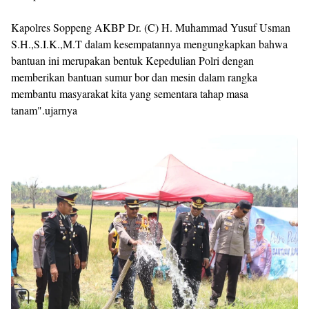
Kapolres Soppeng AKBP Dr. (C) H. Muhammad Yusuf Usman
S.H.,S.I.K.,M.T dalam kesempatannya mengungkapkan bahwa
bantuan ini merupakan bentuk Kepedulian Polri dengan
memberikan bantuan sumur bor dan mesin dalam rangka
membantu masyarakat kita yang sementara tahap masa
tanam".ujarnya