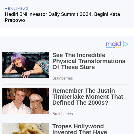
BALINEWS
Hadiri BNI Investor Daily Summit 2024, Begini Kata
Prabowo