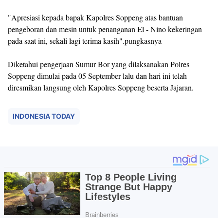
"Apresiasi kepada bapak Kapolres Soppeng atas bantuan
pengeboran dan mesin untuk penanganan El - Nino kekeringan
pada saat ini, sekali lagi terima kasih".pungkasnya
Diketahui pengerjaan Sumur Bor yang dilaksanakan Polres
Soppeng dimulai pada 05 September lalu dan hari ini telah
diresmikan langsung oleh Kapolres Soppeng beserta Jajaran.
INDONESIA TODAY