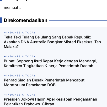
memuat...
Direkomendasikan
INDONESIA TODAY
Teka Teki Tulang Belulang Sang Bapak Republik:
Akankah DNA Australia Bongkar Misteri Eksekusi Tan
Malaka?
INDONESIA TODAY
Bupati Soppeng Ikuti Rapat Kerja dengan Mendagri,
Komitmen Tingkatkan Kinerja Pemerintah Daerah
INDONESIA TODAY
Penrad Siagian Desak Pemerintah Mencabut
Moratorium Pemekaran DOB
INDONESIA TODAY
Presiden Jokowi Hadiri Apel Kesiapan Pengamanan
Pelantikan Prabowo-Gibran