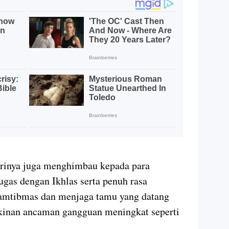
rinya juga menghimbau kepada para
ugas dengan Ikhlas serta penuh rasa
amtibmas dan menjaga tamu yang datang
kinan ancaman gangguan meningkat seperti