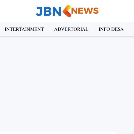
INTERTAINMENT
ADVERTORIAL
INFO DESA