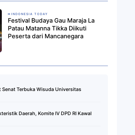
INDONESIA TODAY
Festival Budaya Gau Maraja La
Patau Matanna Tikka Diikuti
Peserta dari Mancanegara
 Senat Terbuka Wisuda Universitas
teristik Daerah, Komite IV DPD RI Kawal