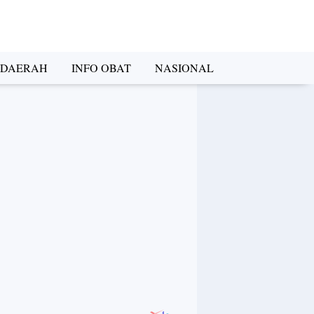
DAERAH
INFO OBAT
NASIONAL