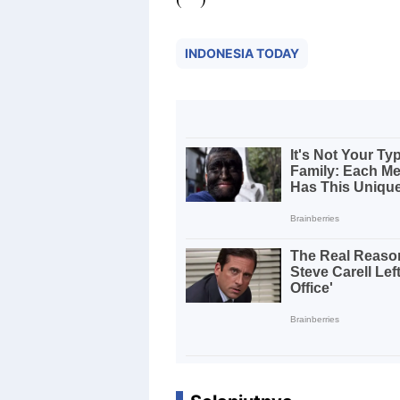
INDONESIA TODAY