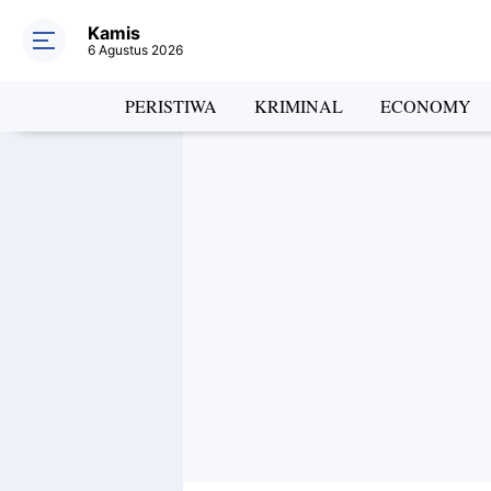
Kamis
6 Agustus 2026
PERISTIWA
KRIMINAL
ECONOMY