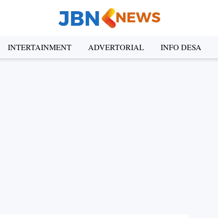
INTERTAINMENT
ADVERTORIAL
INFO DESA