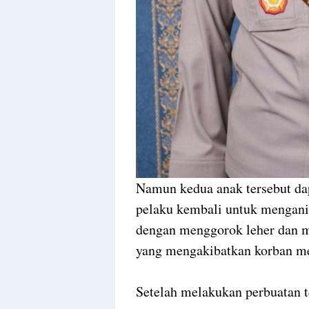
Namun kedua anak tersebut dap
pelaku kembali untuk mengani
dengan menggorok leher dan 
yang mengakibatkan korban me
Setelah melakukan perbuatan 