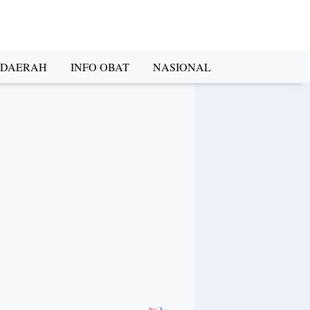
DAERAH
INFO OBAT
NASIONAL