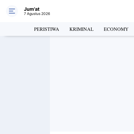
Jum'at
7 Agustus 2026
PERISTIWA
KRIMINAL
ECONOMY