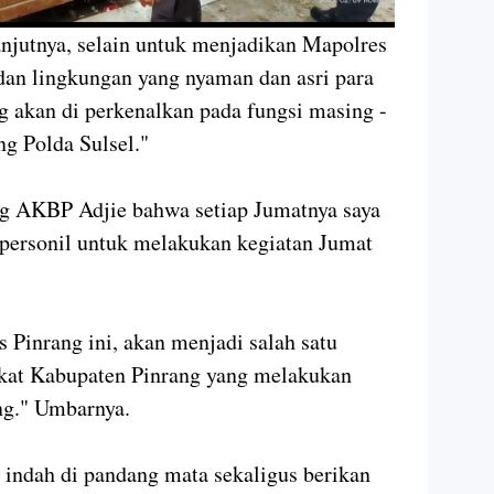
njutnya, selain untuk menjadikan Mapolres
 dan lingkungan yang nyaman dan asri para
ng akan di perkenalkan pada fungsi masing -
ng Polda Sulsel."
g AKBP Adjie bahwa setiap Jumatnya saya
 personil untuk melakukan kegiatan Jumat
 Pinrang ini, akan menjadi salah satu
akat Kabupaten Pinrang yang melakukan
ng." Umbarnya.
 indah di pandang mata sekaligus berikan