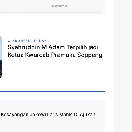
INDONESIA TODAY
Syahruddin M Adam Terpilih jadi
Ketua Kwarcab Pramuka Soppeng
Kesayangan Jokowi Laris Manis Di Ajukan