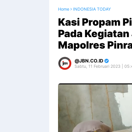
Home
INDONESIA TODAY
Kasi Propam Pi
Pada Kegiatan 
Mapolres Pinr
JBN.CO.ID
Sabtu, 11 Februari 2023 | 05