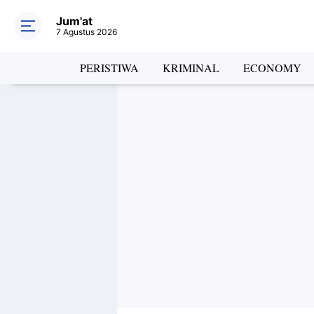
Jum'at
7 Agustus 2026
PERISTIWA
KRIMINAL
ECONOMY