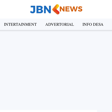
INTERTAINMENT
ADVERTORIAL
INFO DESA