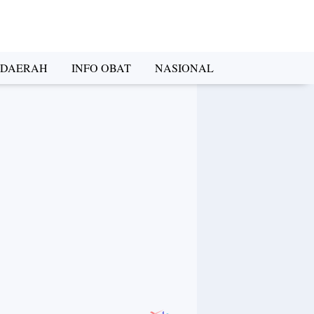
DAERAH
INFO OBAT
NASIONAL