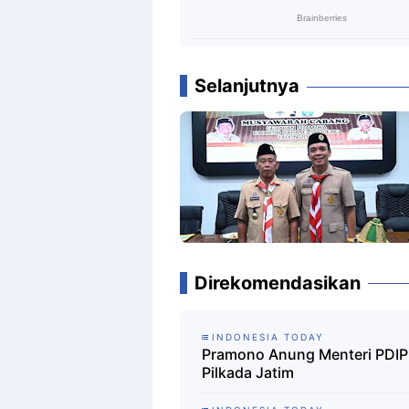
Selanjutnya
Direkomendasikan
INDONESIA TODAY
Pramono Anung Menteri PDIP 
Pilkada Jatim