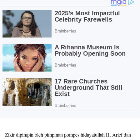
Zikir dipimpin oleh pimpinan pompes hidayatullah H. Arief dan