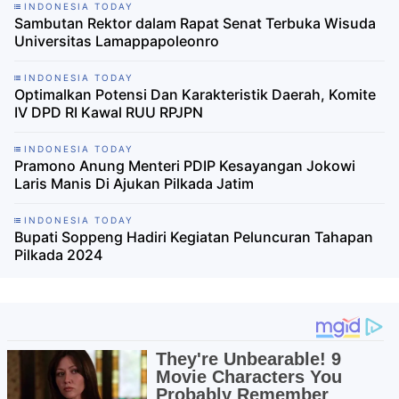
INDONESIA TODAY
Sambutan Rektor dalam Rapat Senat Terbuka Wisuda
Universitas Lamappapoleonro
INDONESIA TODAY
Optimalkan Potensi Dan Karakteristik Daerah, Komite
IV DPD RI Kawal RUU RPJPN
INDONESIA TODAY
Pramono Anung Menteri PDIP Kesayangan Jokowi
Laris Manis Di Ajukan Pilkada Jatim
INDONESIA TODAY
Bupati Soppeng Hadiri Kegiatan Peluncuran Tahapan
Pilkada 2024