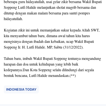
beberapa guru hidayatullah, usai gelar zikir bersama Wakil Bupati
Soppeng Lutfi Halide melanjutkan sholat magrib bersama dan
ditutup dengan makan malam bersama para santri pompes
hidayatullah.
Kegiatan zikir ini untuk memanjatkan sukur kepada Allah SWT,
kita menyambut tahun baru, dimana awal tahun kita harus
mengisinya dengan ibadah dan kebaikan, ucap Wakil Bupati
Soppeng Ir. H. Lutfi Halide. MP, Sabtu (31/12/2022).
Tahun baru, imbuh Wakil Bupati Soppeng tentunya mengandung
harapan dan doa untuk kehidupan yang lebih baik
kedepannya.Dan Kota Soppeng selalu dilindungi dari segala
bentuk bencana, Lutfi Halide menandaskan.(**)
INDONESIA TODAY