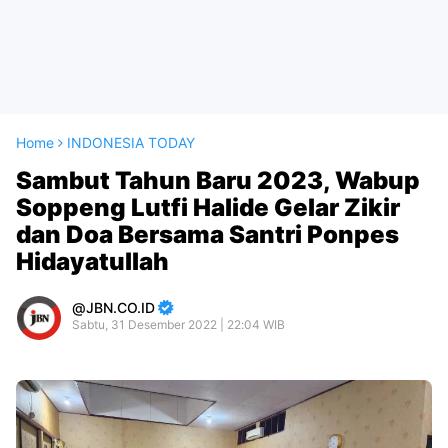
Home
INDONESIA TODAY
Sambut Tahun Baru 2023, Wabup
Soppeng Lutfi Halide Gelar Zikir
dan Doa Bersama Santri Ponpes
Hidayatullah
JBN.CO.ID
Sabtu, 31 Desember 2022 | 22:04 WIB