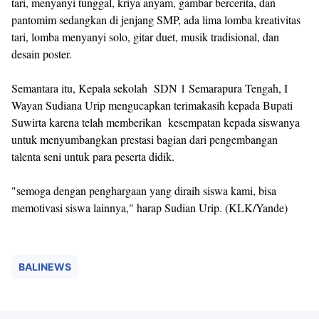
tari, menyanyi tunggal, kriya anyam, gambar bercerita, dan
pantomim sedangkan di jenjang SMP, ada lima lomba kreativitas
tari, lomba menyanyi solo, gitar duet, musik tradisional, dan
desain poster.
Semantara itu, Kepala sekolah SDN 1 Semarapura Tengah, I
Wayan Sudiana Urip mengucapkan terimakasih kepada Bupati
Suwirta karena telah memberikan kesempatan kepada siswanya
untuk menyumbangkan prestasi bagian dari pengembangan
talenta seni untuk para peserta didik.
"semoga dengan penghargaan yang diraih siswa kami, bisa
memotivasi siswa lainnya," harap Sudian Urip. (KLK/Yande)
BALINEWS