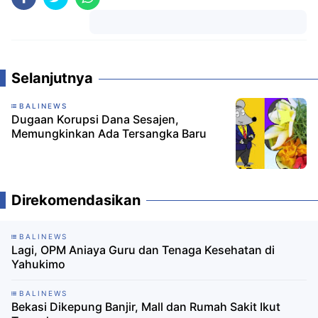
Komentar
Selanjutnya
BALINEWS
Dugaan Korupsi Dana Sesajen,
Memungkinkan Ada Tersangka Baru
Direkomendasikan
BALINEWS
Lagi, OPM Aniaya Guru dan Tenaga Kesehatan di
Yahukimo
BALINEWS
Bekasi Dikepung Banjir, Mall dan Rumah Sakit Ikut