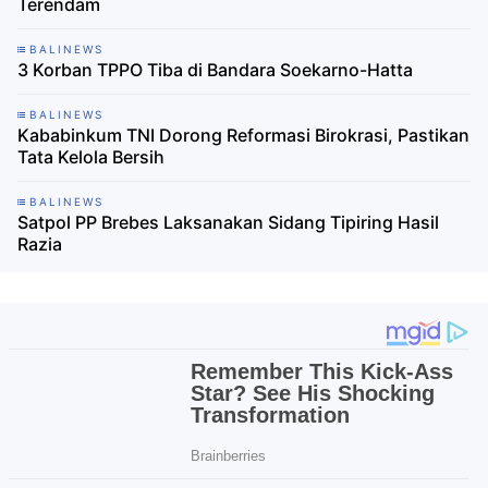
Terendam
BALINEWS
3 Korban TPPO Tiba di Bandara Soekarno-Hatta
BALINEWS
Kababinkum TNI Dorong Reformasi Birokrasi, Pastikan
Tata Kelola Bersih
BALINEWS
Satpol PP Brebes Laksanakan Sidang Tipiring Hasil
Razia