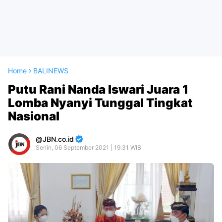
Home
BALINEWS
Putu Rani Nanda Iswari Juara 1
Lomba Nyanyi Tunggal Tingkat
Nasional
JBN.co.id
Senin, 06 September 2021 | 19:31 WIB