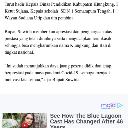
Turut hadir Kepala Dinas Pendidikan Kabupaten Klungkung, I
Ketut Sujana, Kepala sekolah SDN 1 Semarapura Tengah, I
Wayan Sudiana Urip dan tim pembina.
Bupati Suwirta memberikan apresiasi dan penghargaan atas
prestasi yang telah diraihnya serta mengucapkan terimkasih
sehingga bisa mengharumkan nama Klungkung dan Bali di
tingkat nasional.
"Ini sudah menunjukkan daya juang peserta didik dan tetap
berprestasi pada masa pandemi Covid-19, semoga menjadi
motivasi kita semua," ujar Bupati Suwirta.