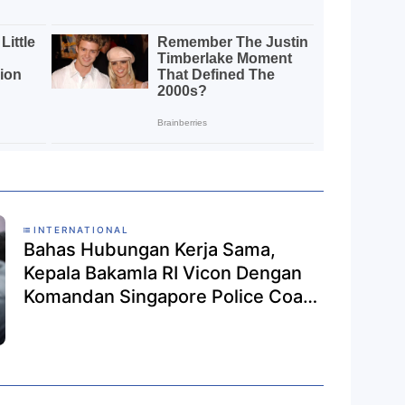
INTERNATIONAL
Bahas Hubungan Kerja Sama,
Kepala Bakamla RI Vicon Dengan
Komandan Singapore Police Coast
Guard