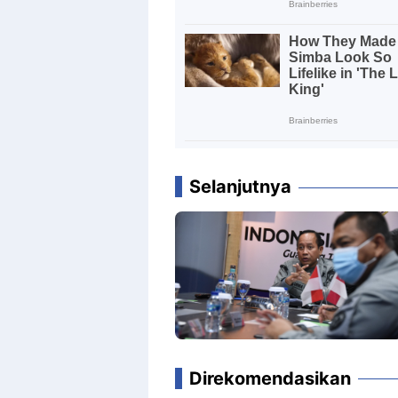
Selanjutnya
Direkomendasikan