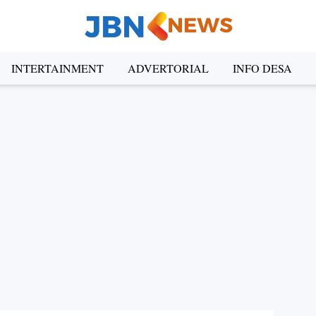
INTERTAINMENT
ADVERTORIAL
INFO DESA