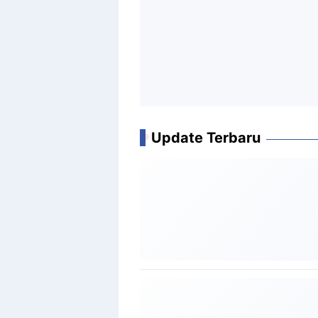
Update Terbaru