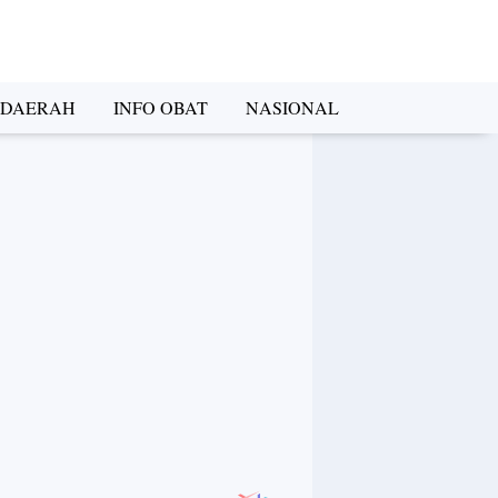
DAERAH
INFO OBAT
NASIONAL