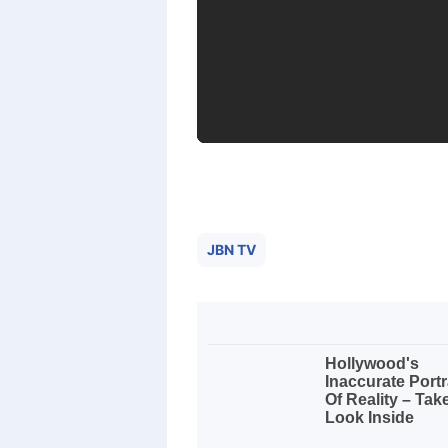
JBN TV