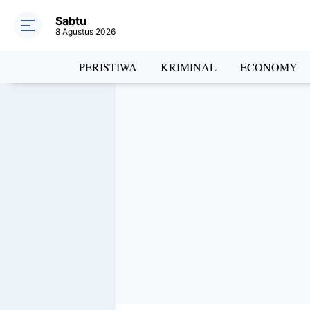
Sabtu
8 Agustus 2026
PERISTIWA
KRIMINAL
ECONOMY