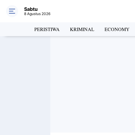
Sabtu
8 Agustus 2026
PERISTIWA
KRIMINAL
ECONOMY