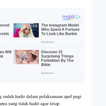
g sudah hadir dalam pelaksanaan apel pagi
nya yang tidak hadir agar tetap