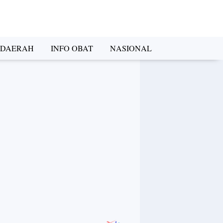
DAERAH
INFO OBAT
NASIONAL