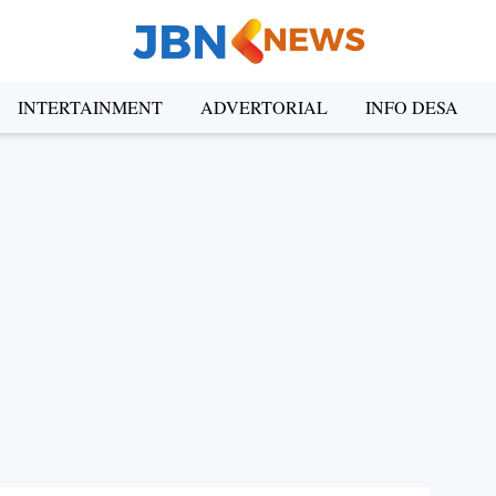
INTERTAINMENT
ADVERTORIAL
INFO DESA