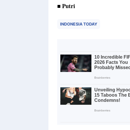
■ Putri
INDONESIA TODAY