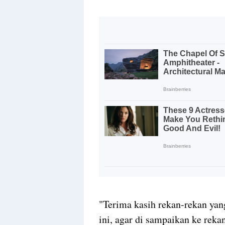
"Terima kasih rekan-rekan yan
ini, agar di sampaikan ke rekan